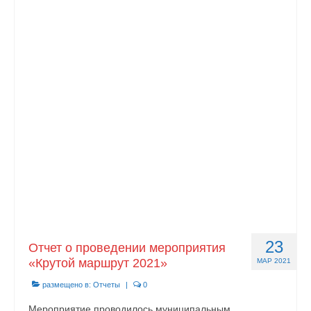
23
Отчет о проведении мероприятия
«Крутой маршрут 2021»
МАР 2021
размещено в:
Отчеты
|
0
Мероприятие проводилось муниципальным