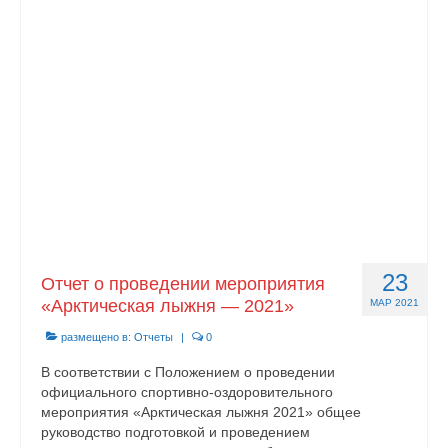
О центре
Документы
Противодействие коррупции
Задать вопрос
23
Отчет о проведении мероприятия
«Арктическая лыжня — 2021»
МАР 2021
размещено в:
Отчеты
|
0
В соответствии с Положением о проведении
официального спортивно-оздоровительного
мероприятия «Арктическая лыжня 2021» общее
руководство подготовкой и проведением