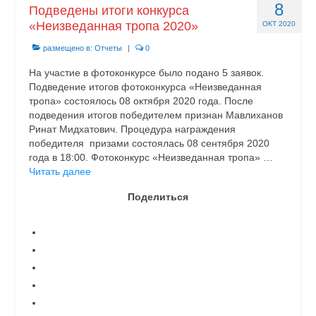
8
Подведены итоги конкурса
«Неизведанная тропа 2020»
ОКТ 2020
размещено в:
Отчеты
|
0
На участие в фотоконкурсе было подано 5 заявок.
Подведение итогов фотоконкурса «Неизведанная
тропа» состоялось 08 октября 2020 года. После
подведения итогов победителем признан Мавлиханов
Ринат Мидхатович. Процедура награждения
победителя призами состоялась 08 сентября 2020
года в 18:00. Фотоконкурс «Неизведанная тропа» …
Читать далее
Поделиться