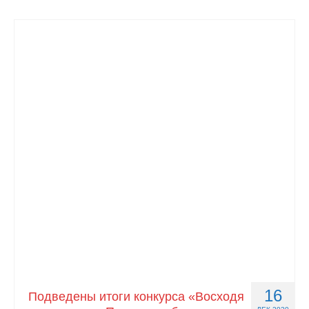
16
Подведены итоги конкурса «Восходя