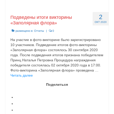
2
Подведены итоги викторины
«Заполярная флора»
ОКТ 2020
размещено в:
Отчеты
|
0
На участие в фото-викторине было зарегистрировано
10 участников. Подведение итогов фото-викторины
«Заполярная флора» состоялось 30 сентября 2020
года. После подведения итогов признана победителем
Принц Наталья Петровна Процедура награждения
победителя состоялась 02 октября 2020 года в 17:00.
Фото-викторина «Заполярная флора» проведена …
Читать далее
Поделиться