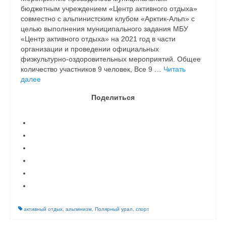
бюджетным учреждением «Центр активного отдыха»
совместно с альпинистским клубом «Арктик-Альп» с
целью выполнения муниципального задания МБУ
«Центр активного отдыха» на 2021 год в части
организации и проведении официальных
физкультурно-оздоровительных мероприятий. Общее
количество участников 9 человек, Все 9 …
Читать
далее
Поделиться
активный отдых
,
альпинизм
,
Полярный урал
,
спорт