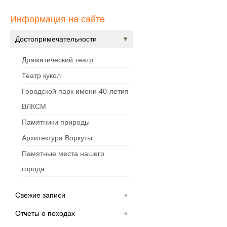
Информация на сайте
Достопримечательности
Драматический театр
Театр кукол
Городской парк имени 40-летия
ВЛКСМ
Памятники природы
Архитектура Воркуты
Памятные места нашего
города
Свежие записи
Отчеты о походах