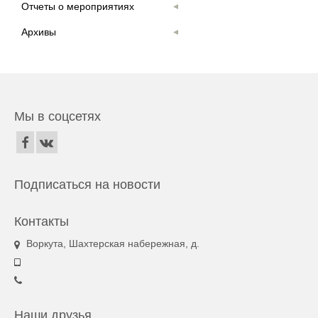
Отчеты о мероприятиях
Архивы
Мы в соцсетях
Подписаться на новости
Контакты
Воркута, Шахтерская набережная, д.
Наши друзья