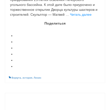
угольного бассейна. К этой дате было приурочено и
торжественное открытие Дворца культуры шахтеров и
строителей. Скульптор — Матвей …
Читать далее
Поделиться
Воркута
,
история
,
Ленин