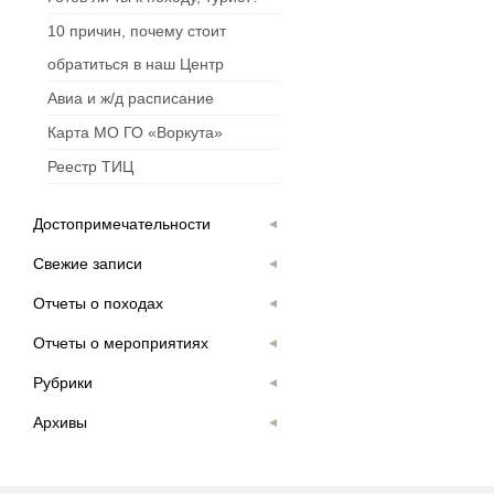
10 причин, почему стоит
обратиться в наш Центр
Авиа и ж/д расписание
Карта МО ГО «Воркута»
Реестр ТИЦ
Достопримечательности
Свежие записи
Отчеты о походах
Отчеты о мероприятиях
Рубрики
Архивы