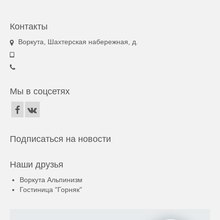
Контакты
Воркута, Шахтерская набережная, д.
Мы в соцсетях
Подписаться на новости
Наши друзья
Воркута Альпинизм
Гостиница "Горняк"