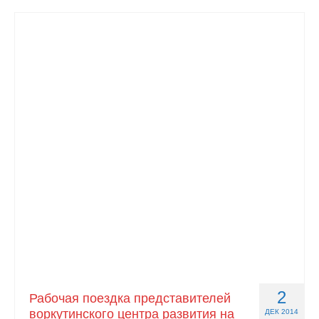
2
Рабочая поездка представителей
воркутинского центра развития на
ДЕК 2014