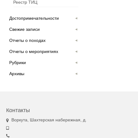
Реестр ТИЦ
Достопримечательности
Свежие записи
Отчеты о походах
Отчеты о мероприятиях
Рубрики
Архивы
Контакты
Воркута, Шахтерская набережная, д.