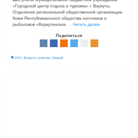
«Городской центр отдыха и туризма» г. Воркуты,
Отделение региональной общественной организации
Коми Республиканского общества охотников и
рыболовов «Воркутинское …
Читать далее
Поделиться
2015
,
Воркута
,
рыбалка
,
Южный