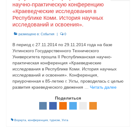
научно-практическую конференцию
«Краеведческие исследования в
Республике Коми. История научных
исследований и освоения».
размещено в:
События
|
0
В период с 27.11.2014 по 29.11.2014 года на базе
Ухтинского Государственного Технического
Университета прошла II Республиканская научно-
практическая конференция «Краеведческие
исследования в Республике Коми. История научных
исследований и освоения». Конференция,
приуроченная к 85-летию г. Ухты, проводилась с целью
развития краеведческого движения …
Читать далее
Поделиться
Воркута
,
конференция
,
туризм
,
Ухта