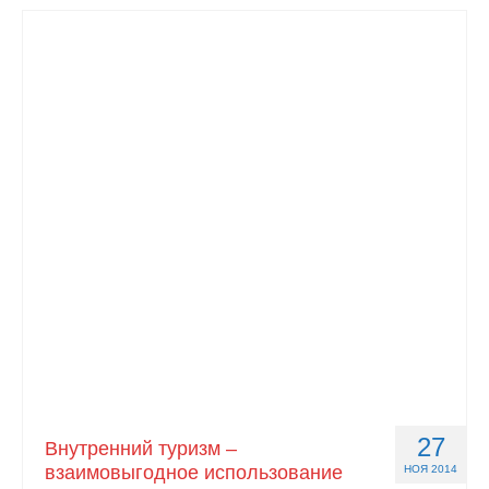
27
Внутренний туризм –
взаимовыгодное использование
НОЯ 2014