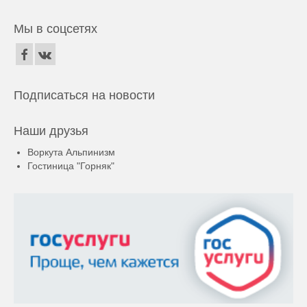
Мы в соцсетях
Подписаться на новости
Наши друзья
Воркута Альпинизм
Гостиница "Горняк"