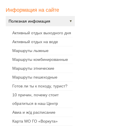
Информация на сайте
Полезная инфомация
Активный отдых выходного дня
Активный отдых на воде
Маршруты лыжные
Маршруты комбинированные
Маршруты этнические
Маршруты пешеходные
Готов ли ты к походу, турист?
10 причин, почему стоит
обратиться в наш Центр
Авиа и ж/д расписание
Карта МО ГО «Воркута»