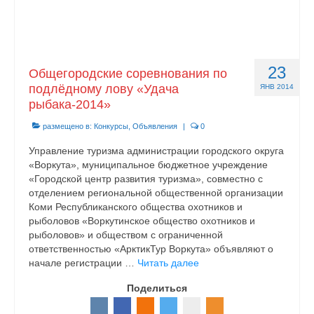
23
Общегородские соревнования по
подлёдному лову «Удача
ЯНВ 2014
рыбака-2014»
размещено в:
Конкурсы
,
Объявления
|
0
Управление туризма администрации городского округа
«Воркута», муниципальное бюджетное учреждение
«Городской центр развития туризма», совместно с
отделением региональной общественной организации
Коми Республиканского общества охотников и
рыболовов «Воркутинское общество охотников и
рыболовов» и обществом с ограниченной
ответственностью «АрктикТур Воркута» объявляют о
начале регистрации …
Читать далее
Поделиться