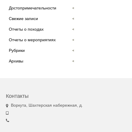
Достопримечательности
Свежие записи
Отчеты о походах
Отчеты о мероприятиях
Рубрики
Архивы
Контакты
Воркута, Шахтерская набережная, д.