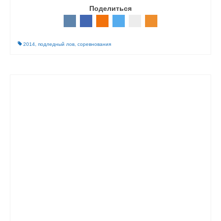
Поделиться
2014
,
подледный лов
,
соревнования