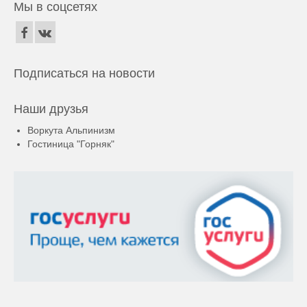
Мы в соцсетях
Подписаться на новости
Наши друзья
Воркута Альпинизм
Гостиница "Горняк"