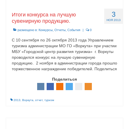
3
Итоги конкурса на лучшую
сувенирную продукцию.
НОЯ 2013
размещено в:
Конкурсы
,
Отчеты
,
События
|
0
С 10 сентября по 26 октября 2013 года Управлением
туризма администрации МО ГО «Воркута» при участии
МБУ «Городской центр развития туризма» г. Воркуты
проводился конкурс на лучшую сувенирную
продукцию. 2 ноября в администрации города прошло
торжественное награждение победителей. Поделиться
Поделиться
2013
,
Воркута
,
отчет
,
туризм