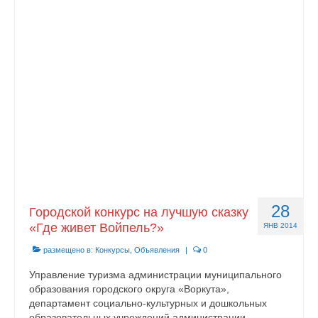
Контакты
28
Городской конкурс на лучшую сказку
«Где живет Войпель?»
ЯНВ 2014
размещено в:
Конкурсы
,
Объявления
|
0
Управление туризма администрации муниципального
образования городского округа «Воркута»,
департамент социально-культурных и дошкольных
образовательных учреждений администрации