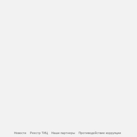
Новости
Реестр ТИЦ
Наши партнеры
Противодействие коррупции