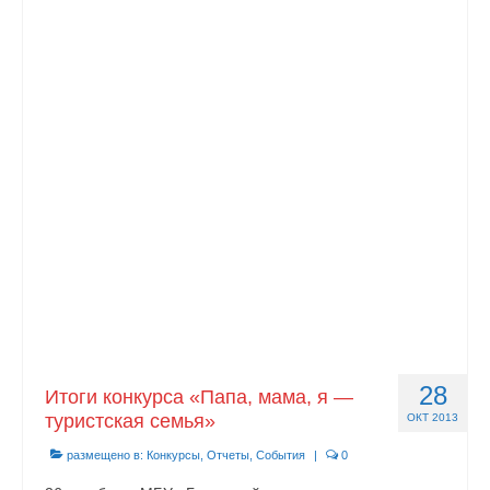
28
Итоги конкурса «Папа, мама, я —
туристская семья»
ОКТ 2013
размещено в:
Конкурсы
,
Отчеты
,
События
|
0