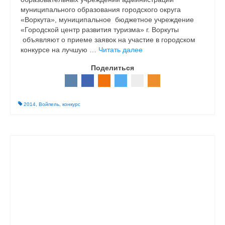
муниципального образования городского округа
«Воркута», муниципальное бюджетное учреждение
«Городской центр развития туризма» г. Воркуты
объявляют о приеме заявок на участие в городском
конкурсе на лучшую …
Читать далее
Поделиться
2014
,
Войпель
,
конкурс