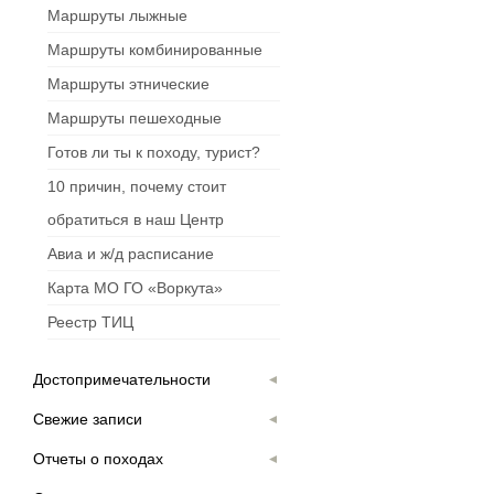
Маршруты лыжные
Маршруты комбинированные
Маршруты этнические
Маршруты пешеходные
Готов ли ты к походу, турист?
10 причин, почему стоит
обратиться в наш Центр
Авиа и ж/д расписание
Карта МО ГО «Воркута»
Реестр ТИЦ
Достопримечательности
Свежие записи
Отчеты о походах