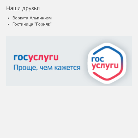
Наши друзья
Воркута Альпинизм
Гостиница "Горняк"