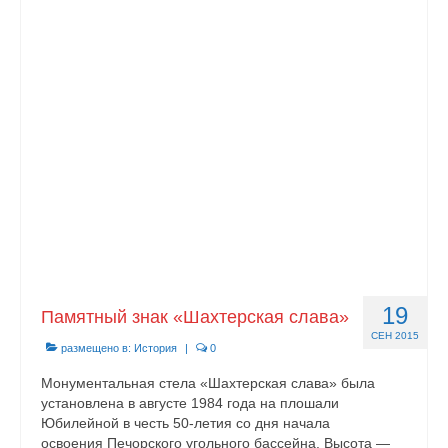
19
Памятный знак «Шахтерская слава»
СЕН 2015
размещено в:
История
|
0
Монументальная стела «Шахтерская слава» была
установлена в августе 1984 года на плошали
Юбилейной в честь 50-летия со дня начала
освоения Печорского угольного бассейна. Высота —