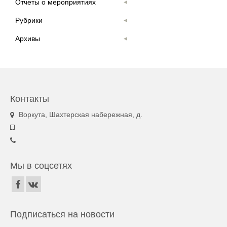
Отчеты о мероприятиях
Рубрики
Архивы
Контакты
Воркута, Шахтерская набережная, д.
Мы в соцсетях
Подписаться на новости