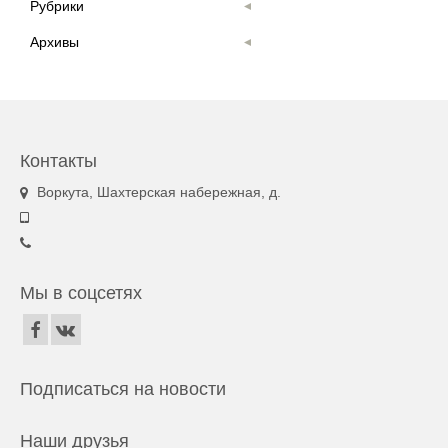
Рубрики
Архивы
Контакты
Воркута, Шахтерская набережная, д.
Мы в соцсетях
Подписаться на новости
Наши друзья