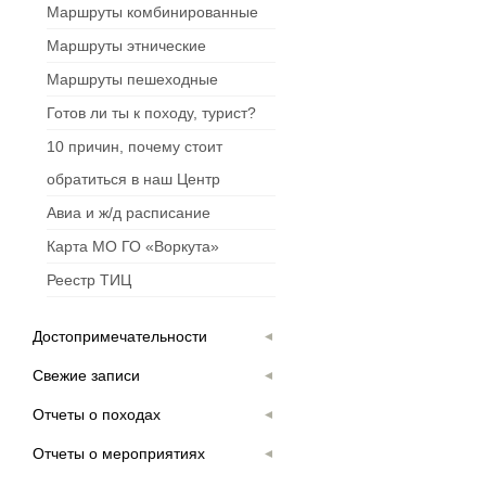
Маршруты комбинированные
Маршруты этнические
Маршруты пешеходные
Готов ли ты к походу, турист?
10 причин, почему стоит
обратиться в наш Центр
Авиа и ж/д расписание
Карта МО ГО «Воркута»
Реестр ТИЦ
Достопримечательности
Свежие записи
Отчеты о походах
Отчеты о мероприятиях