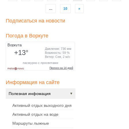
по
записям
…
10
»
Подписаться на новости
Погода в Воркуте
Информация на сайте
Полезная инфомация
Активный отдых выходного дня
Активный отдых на воде
Маршруты лыжные