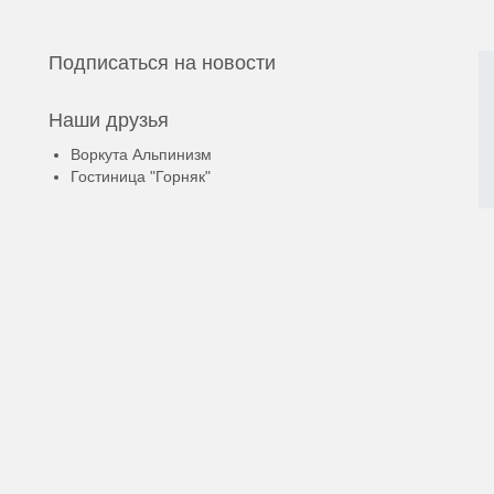
Подписаться на новости
Наши друзья
Воркута Альпинизм
Гостиница "Горняк"