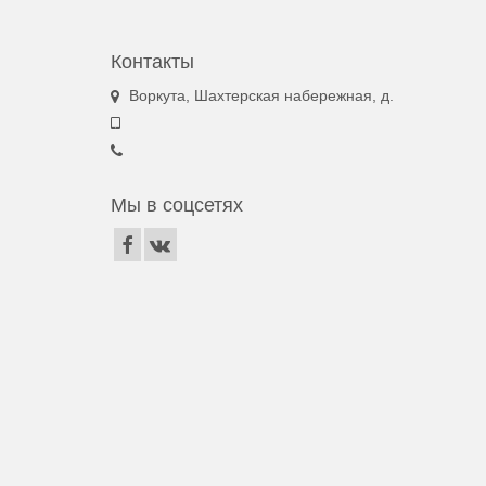
Контакты
Воркута, Шахтерская набережная, д.
Мы в соцсетях