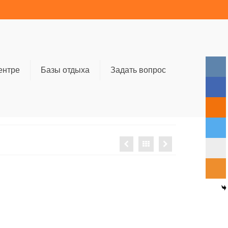
ентре
Базы отдыха
Задать вопрос