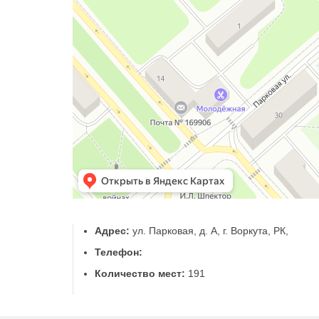
Адрес:
ул. Парковая, д. А, г. Воркута, РК,
Телефон:
Количество мест:
191