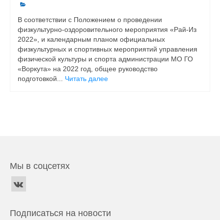
В соответствии с Положением о проведении
физкультурно-оздоровительного мероприятия «Рай-Из
2022», и календарным планом официальных
физкультурных и спортивных мероприятий управления
физической культуры и спорта администрации МО ГО
«Воркута» на 2022 год, общее руководство
подготовкой...
Читать далее
Мы в соцсетях
Подписаться на новости