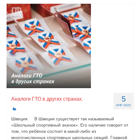
5
Аналоги ГТО в других странах.
АПР 2022
Швеция. ⠀ В Швеции существует так называемый
«Школьный спортивный значок». Его наличие говорит от
том, что ребёнок состоит в какой-либо из
многочисленных спортивных школьных секций. Главной