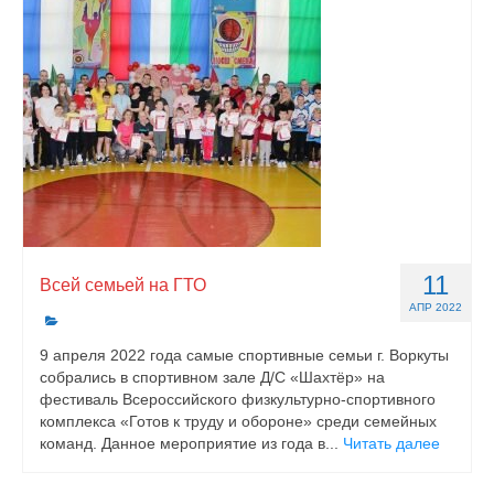
11
Всей семьей на ГТО
АПР 2022
9 апреля 2022 года самые спортивные семьи г. Воркуты
собрались в спортивном зале Д/С «Шахтёр» на
фестиваль Всероссийского физкультурно-спортивного
комплекса «Готов к труду и обороне» среди семейных
команд. Данное мероприятие из года в...
Читать далее