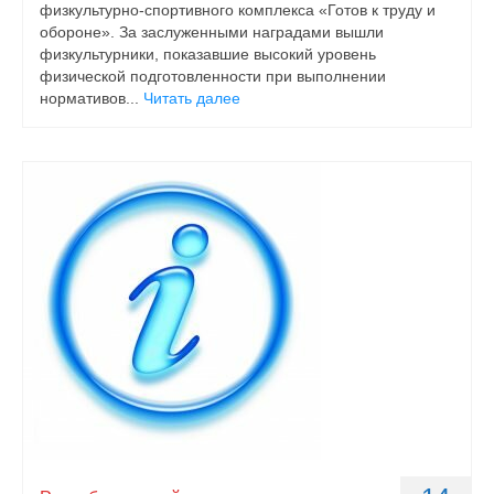
физкультурно-спортивного комплекса «Готов к труду и
обороне». За заслуженными наградами вышли
физкультурники, показавшие высокий уровень
физической подготовленности при выполнении
нормативов...
Читать далее