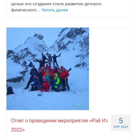
целью его создания стало развитие детского
физического...
Читать далее
5
Отчет о проведении мероприятия «Рай Из
АПР 2022
2022»