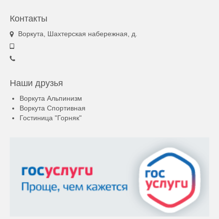
Контакты
Воркута, Шахтерская набережная, д.
Наши друзья
Воркута Альпинизм
Воркута Спортивная
Гостиница "Горняк"