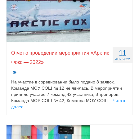
11
Отчет о проведении мероприятия «Арктик
АПР 2022
Фокс — 2022»
На участие в соревновании было подано 8 заявок.
Команда МОУ СОШ № 12 не явилась. В мероприятии
приняло участие 7 команд 42 участника, 8 тренеров:
Команда МОУ СОШ № 42; Команда МОУ СОШ...
Читать
далее