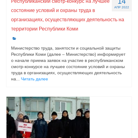
14
Республиканский смотр-конкурс на лучшее
АПР 2022
состояние условий и охраны труда в
организациях, осуществляющих деятельность на
территории Республики Коми
Министерство труда, занятости и социальной защиты
Республики Коми (далее – Министерство) информирует
о начале приема заявок на участие в республиканском
смотр-конкурсе на лучшее состояние условий и охраны
труда в организациях, осуществляющих деятельность
на...
Читать далее