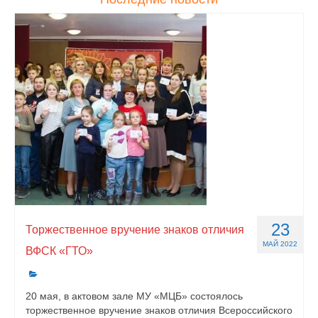
23
Торжественное вручение знаков отличия
МАЙ 2022
ВФСК «ГТО»
20 мая, в актовом зале МУ «МЦБ» состоялось
торжественное вручение знаков отличия Всероссийского