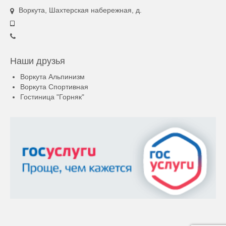
Воркута, Шахтерская набережная, д.
Наши друзья
Воркута Альпинизм
Воркута Спортивная
Гостиница "Горняк"