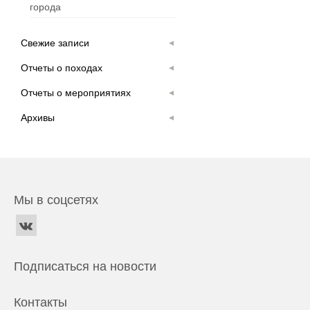
города
Свежие записи
Отчеты о походах
Отчеты о мероприятиях
Архивы
Мы в соцсетях
Подписаться на новости
Контакты