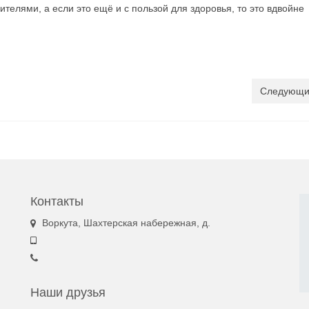
ителями, а если это ещё и с пользой для здоровья, то это вдвойне
Следующи
Контакты
Воркута, Шахтерская набережная, д.
Наши друзья