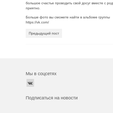
большое счастье проводить свой досуг вместе с род
приятно.
Больше фото вы сможете найти в альбоме группы
https://vk.com/
Предыдущий пост
Мы в соцсетях
Подписаться на новости