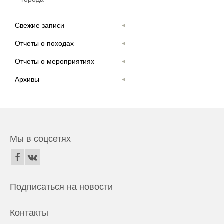
Свежие записи
Отчеты о походах
Отчеты о мероприятиях
Архивы
Мы в соцсетях
Подписаться на новости
Контакты