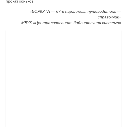
прокат коньков.
«ВОРКУТА — 67-я параллель: путеводитель —
справочник»
МБУК «Централизованная библиотечная система»