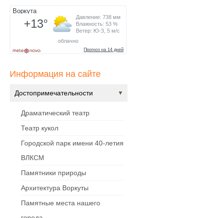
Информация на сайте
Достопримечательности
Драматический театр
Театр кукол
Городской парк имени 40-летия
ВЛКСМ
Памятники природы
Архитектура Воркуты
Памятные места нашего
города