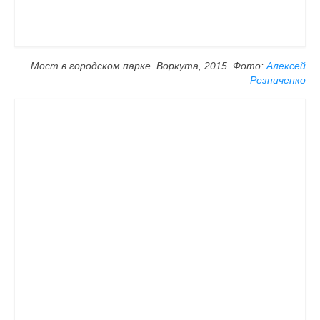
Мост в городском парке. Воркута, 2015.
Фото:
Алексей
Резниченко