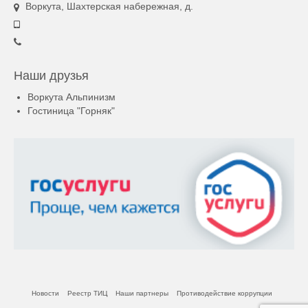
Воркута, Шахтерская набережная, д.
Наши друзья
Воркута Альпинизм
Гостиница "Горняк"
Новости
Реестр ТИЦ
Наши партнеры
Противодействие коррупции