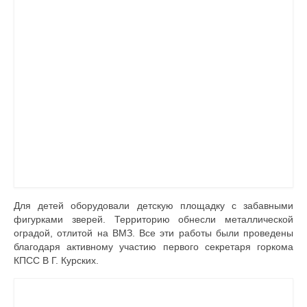
Для детей оборудовали детскую площадку с забавными
фигурками зверей. Территорию обнес­ли металлической
оградой, отлитой на ВМЗ. Все эти работы были проведе­ны
благодаря активному участию первого секретаря горкома
КПСС В Г. Курских.