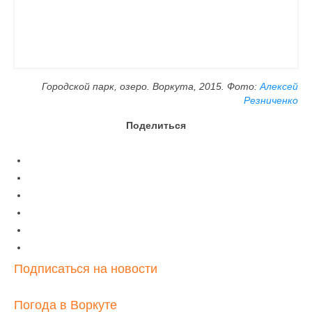
Городской парк, озеро. Воркута, 2015. Фото:
Алексей
Резниченко
Поделиться
Подписаться на новости
Погода в Воркуте