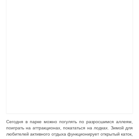
Сегодня в парке можно погулять по разросшимся аллеям,
поиграть на аттракционах, покататься на лодках. Зимой для
любителей активного отдыха функционирует открытый каток,