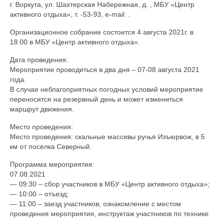
г. Воркута, ул. Шахтерская Набережная, д. , МБУ «Центр
активного отдыха», т. -53-93, e-mail: .
Организационное собрание состоится 4 августа 2021г. в
18:00 в МБУ «Центр активного отдыха».
Дата проведения:
Мероприятие проводиться в два дня – 07-08 августа 2021
года.
В случае неблагоприятных погодных условий мероприятие
переносится на резервный день и может измениться
маршрут движения.
Место проведения:
Место проведения: скальные массивы ручья Изъюрвож, в 5
км от поселка Северный.
Программа мероприятия:
07.08.2021
— 09:30 – сбор участников в МБУ «Центр активного отдыха»;
— 10:00 – отъезд;
— 11:00 – заезд участников, ознакомление с местом
проведения мероприятия, инструктаж участников по технике