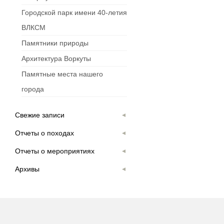
Городской парк имени 40-летия
ВЛКСМ
Памятники природы
Архитектура Воркуты
Памятные места нашего
города
Свежие записи
Отчеты о походах
Отчеты о мероприятиях
Архивы