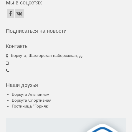
Мы в соцсетях
Подписаться на новости
Контакты
Воркута, Шахтерская набережная, д.
Наши друзья
Воркута Альпинизм
Воркута Спортивная
Гостиница "Горняк"