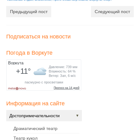
Предыдущий пост
Следующий пост
Подписаться на новости
Погода в Воркуте
Информация на сайте
Достопримечательности
Драматический театр
Театр кукол