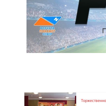
Торжественно