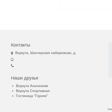
Контакты
Воркута, Шахтерская набережная, д.
Наши друзья
Воркута Альпинизм
Воркута Спортивная
Гостиница "Горняк"
Но