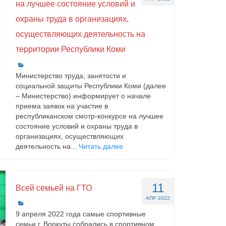
на лучшее состояние условий и
охраны труда в организациях,
осуществляющих деятельность на
территории Республики Коми
Министерство труда, занятости и
социальной защиты Республики Коми (далее
– Министерство) информирует о начале
приема заявок на участие в
республиканском смотр-конкурсе на лучшее
состояние условий и охраны труда в
организациях, осуществляющих
деятельность на...
Читать далее
11
Всей семьей на ГТО
АПР 2022
9 апреля 2022 года самые спортивные
семьи г. Воркуты собрались в спортивном