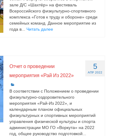
зале Д/С «Шахтёр» на фестиваль
Всероссийского физкультурно-спортивного
комплекса «Готов к труду и обороне» среди
семейных команд. Данное мероприятие из
года в...
Читать далее
5
Отчет о проведении
АПР 2022
мероприятия «Рай Из 2022»
В соответствии с Положением о проведении
физкультурно-оздоровительного
мероприятия «Рай-Из 2022», и
календарным планом официальных
физкультурных и спортивных мероприятий
управления физической культуры и спорта
администрации МО ГО «Воркута» на 2022
год, общее руководство подготовкой...