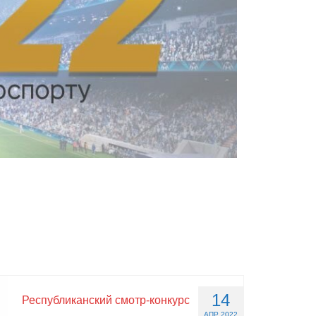
14
Республиканский смотр-конкурс
АПР 2022