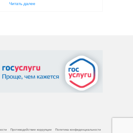
Читать далее
вости
Противодействие коррупции
Политика конфиденциальности