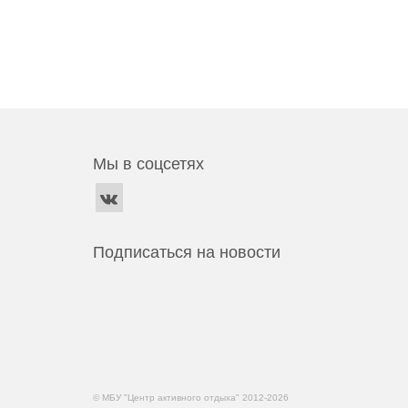
Мы в соцсетях
Подписаться на новости
© МБУ "Центр активного отдыха" 2012-2026