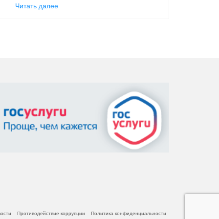
Читать далее
вости
Противодействие коррупции
Политика конфиденциальности