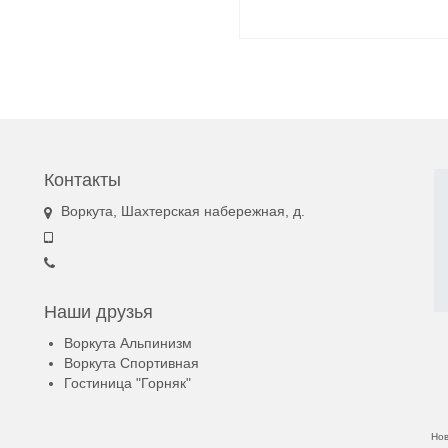
Контакты
Воркута, Шахтерская набережная, д.
Наши друзья
Воркута Альпинизм
Воркута Спортивная
Гостиница "Горняк"
Но