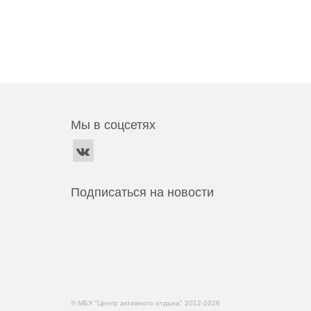
Мы в соцсетях
Подписаться на новости
© МБУ "Центр активного отдыха" 2012-2026