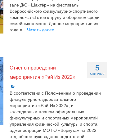
зале Д/С «Шахтёр» на фестиваль
Всероссийского физкультурно-спортивного
комплекса «Готов к труду и обороне» среди
семейных команд. Данное мероприятие из
года в...
Читать далее
5
Отчет о проведении
АПР 2022
мероприятия «Рай Из 2022»
В соответствии с Положением о проведении
физкультурно-оздоровительного
мероприятия «Рай-Из 2022», и
календарным планом официальных
физкультурных и спортивных мероприятий
управления физической культуры и спорта
администрации МО ГО «Воркута» на 2022
год, общее руководство подготовкой...