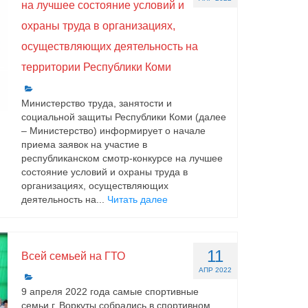
на лучшее состояние условий и
охраны труда в организациях,
осуществляющих деятельность на
территории Республики Коми
Министерство труда, занятости и
социальной защиты Республики Коми (далее
– Министерство) информирует о начале
приема заявок на участие в
республиканском смотр-конкурсе на лучшее
состояние условий и охраны труда в
организациях, осуществляющих
деятельность на...
Читать далее
11
Всей семьей на ГТО
АПР 2022
9 апреля 2022 года самые спортивные
семьи г. Воркуты собрались в спортивном