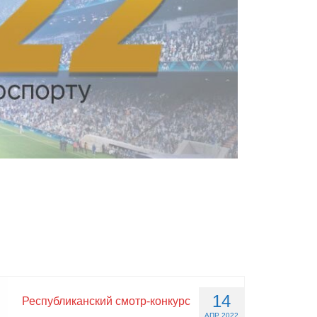
14
Республиканский смотр-конкурс
АПР 2022