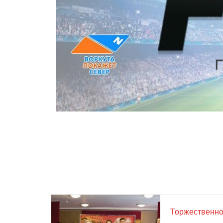
Торжественно