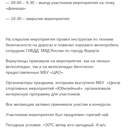
— 09-00 – 9-30 – выезд участников мероприятия на точку
«финиша»
— 10-30 – закрытие мероприятия.
На открытии мероприятия провел инструктаж по технике
безопасности на дорогах и пожелал хорошего велопробега
сотрудник ГИБДД МВД России по городу Воркуте.
Воркутинцы приезжали на мероприятие, как на личных
велосипедах, так и на велосипедах бесплатно
предоставленных МБУ «ЦАО».
Организаторы праздника, которыми выступило МБУ «Центр
спортивных мероприятий «Юбилейный» организовали
интересную программу для участников.
Все желающие активно принимали участие в конкурсах.
Участникам мероприятия был предложен горячий чай.
о
Погодные условия: +20
С ветер юго-западный -8 м/с.