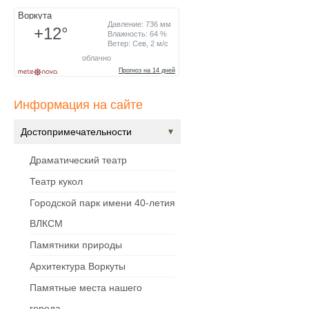
Информация на сайте
Достопримечательности
Драматический театр
Театр кукол
Городской парк имени 40-летия
ВЛКСМ
Памятники природы
Архитектура Воркуты
Памятные места нашего
города