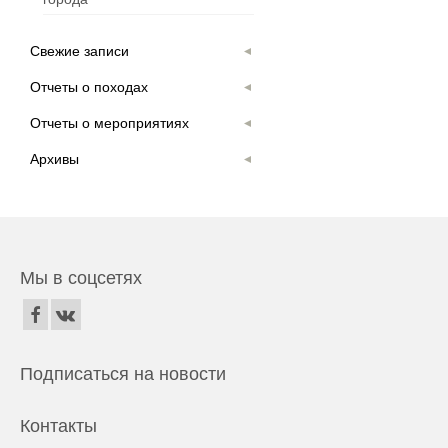
Свежие записи
Отчеты о походах
Отчеты о мероприятиях
Архивы
Мы в соцсетях
Подписаться на новости
Контакты