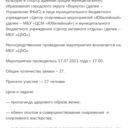
культуры и спорта администрации муниципального
образования городского округа «Воркута» (далее –
Управление ФКиС) в лице муниципального бюджетного
учреждения «Центр спортивных мероприятий «Юбилейный»
(далее – МБУ «ЦСМ «Юбилейный») и муниципального
бюджетного учреждения «Центр активного отдыха» (далее –
МБУ «ЦАО»).
Непосредственное проведение мероприятия возлагается на
МБУ «ЦАО».
Мероприятие проводилось 17.07.2021 года с 17:00.
Общее количество заявок – 27.
Приняло участие — 27 человек.
Цели и задачи:
— пропаганда здорового образа жизни;
— обмен опытом в совершенствовании снаряжения и
спортивного мастерства;