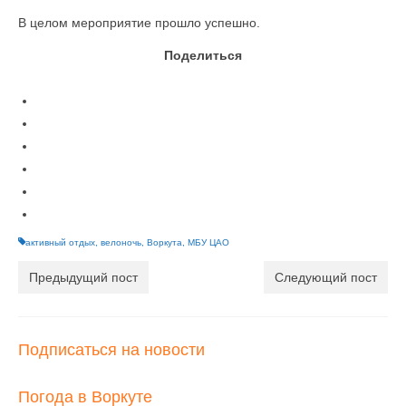
В целом мероприятие прошло успешно.
Поделиться
активный отдых
,
велоночь
,
Воркута
,
МБУ ЦАО
Предыдущий пост
Следующий пост
Подписаться на новости
Погода в Воркуте