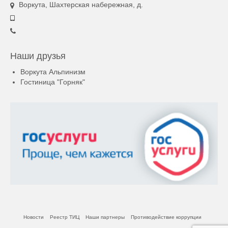
Воркута, Шахтерская набережная, д.
Наши друзья
Воркута Альпинизм
Гостиница "Горняк"
Новости
Реестр ТИЦ
Наши партнеры
Противодействие коррупции