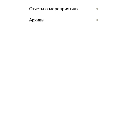
Отчеты о мероприятиях
Архивы