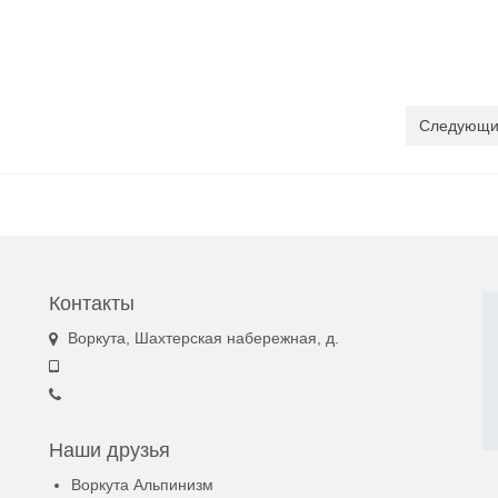
Следующи
Контакты
Воркута, Шахтерская набережная, д.
Наши друзья
Воркута Альпинизм