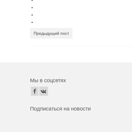
Предыдущий пост
Мы в соцсетях
Подписаться на новости