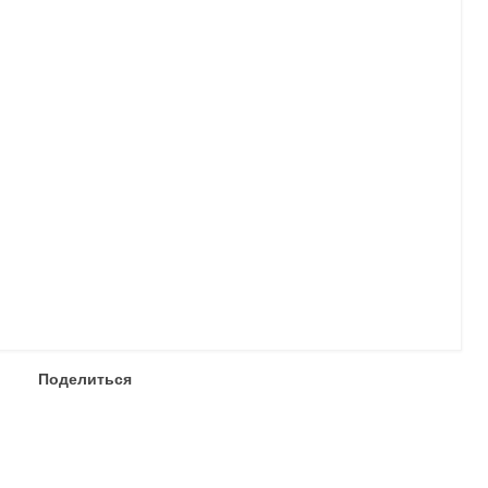
Поделиться