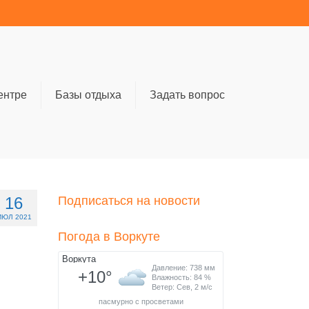
ентре
Базы отдыха
Задать вопрос
16
Подписаться на новости
ИЮЛ 2021
Погода в Воркуте