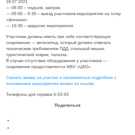
18.07.2021
— 08-00 – подъем, завтрак;
— 09-00 – 9-30 – выезд участников мероприятия на точку
«финиша»
— 10-30 – закрытие мероприятия.
Участники должны иметь при себе соответствующее
снаряжение — велосипед, который должен отвечать
техническим требованиям ПДД, спальный мешок,
туристический коврик, палатка.
В случае отсутствия оборудования у участников —
снаряжение предоставляется МБУ «ЦАО».
Скачать заявку на участие и ознакомиться подробнее с
положением мероприятия можно по ссылке.
Телефоны для справок 6-53-93
Поделиться