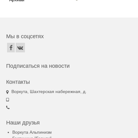
Мы в соцсетях
Подписаться на новости
Контакты
Воркута, Шахтерская набережная, д.
Наши друзья
Воркута Альпинизм