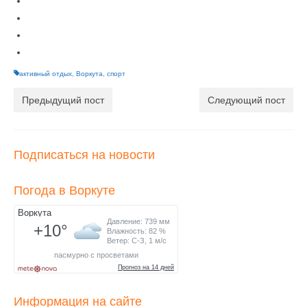
активный отдых
,
Воркута
,
спорт
Предыдущий пост
Следующий пост
Подписаться на новости
Погода в Воркуте
Информация на сайте