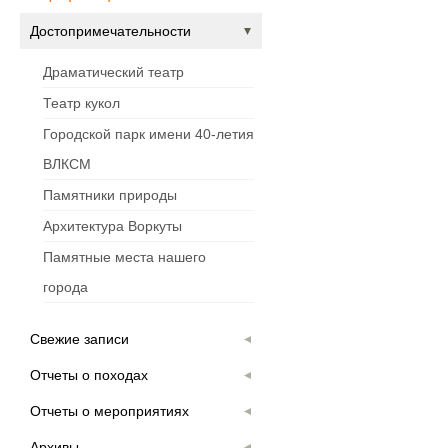
Достопримечательности
Драматический театр
Театр кукол
Городской парк имени 40-летия
ВЛКСМ
Памятники природы
Архитектура Воркуты
Памятные места нашего
города
Свежие записи
Отчеты о походах
Отчеты о мероприятиях
Архивы