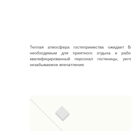
Теплая атмосфера гостеприимства ожидает В
необходимым для приятного отдыха и работ
квалифицированный персонал гостиницы, уют
незабываемое впечатление.