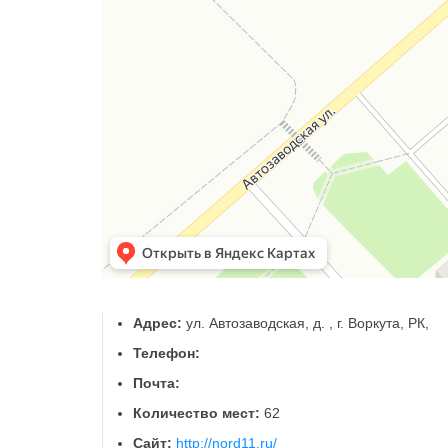
Адрес:
ул. Автозаводская, д. , г. Воркута, РК,
Телефон:
Почта:
Количество мест:
62
Сайт:
http://nord11.ru/