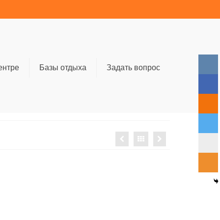
ентре
Базы отдыха
Задать вопрос