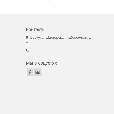
Контакты
Воркута, Шахтерская набережная, д.
Мы в соцсетях