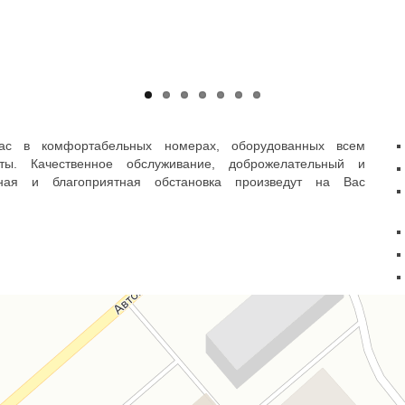
ас в комфортабельных номерах, оборудованных всем
ы. Качественное обслуживание, доброжелательный и
ная и благоприятная обстановка произведут на Вас