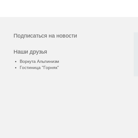
Подписаться на новости
Наши друзья
Воркута Альпинизм
Гостиница "Горняк"