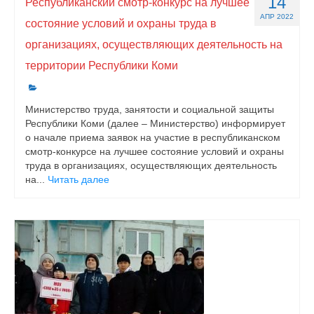
14
Республиканский смотр-конкурс на лучшее
АПР 2022
состояние условий и охраны труда в
организациях, осуществляющих деятельность на
территории Республики Коми
Министерство труда, занятости и социальной защиты
Республики Коми (далее – Министерство) информирует
о начале приема заявок на участие в республиканском
смотр-конкурсе на лучшее состояние условий и охраны
труда в организациях, осуществляющих деятельность
на...
Читать далее