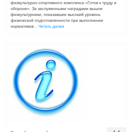
физкультурно-спортивного комплекса «Готов к труду и
обороне». За заслуженными наградами вышли
физкультурники, показавшие высокий уровень
физической подготовленности при выполнении
нормативов...
Читать далее