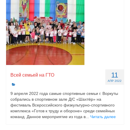
11
Всей семьей на ГТО
АПР 2022
9 апреля 2022 года самые спортивные семьи г. Воркуты
собрались в спортивном зале Д/С «Шахтёр» на
фестиваль Всероссийского физкультурно-спортивного
комплекса «Готов к труду и обороне» среди семейных
команд. Данное мероприятие из года в...
Читать далее