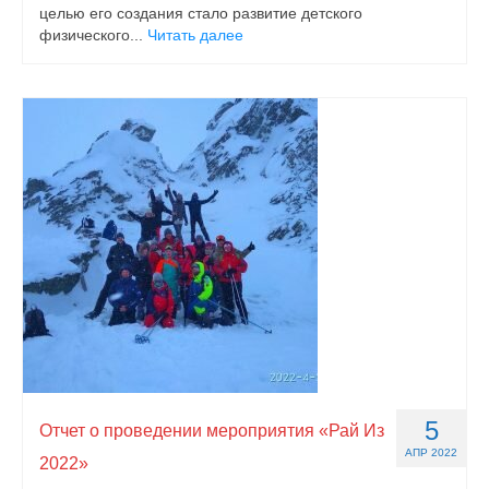
целью его создания стало развитие детского
физического...
Читать далее
5
Отчет о проведении мероприятия «Рай Из
АПР 2022
2022»