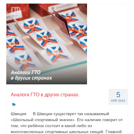
5
Аналоги ГТО в других странах.
АПР 2022
Швеция. ⠀ В Швеции существует так называемый
«Школьный спортивный значок». Его наличие говорит от
том, что ребёнок состоит в какой-либо из
многочисленных спортивных школьных секций. Главной