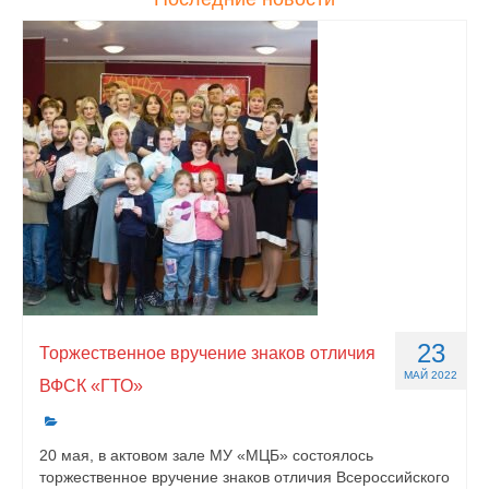
23
Торжественное вручение знаков отличия
МАЙ 2022
ВФСК «ГТО»
20 мая, в актовом зале МУ «МЦБ» состоялось
торжественное вручение знаков отличия Всероссийского