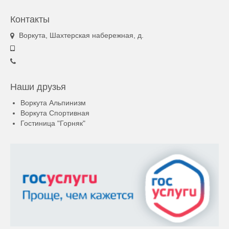
Контакты
Воркута, Шахтерская набережная, д.
Наши друзья
Воркута Альпинизм
Воркута Спортивная
Гостиница "Горняк"