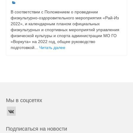
В соответствии с Положением о проведении
физкультурно-оздоровительного мероприятия «Рай-Из
2022», и календарным планом официальных
физкультурных и спортивных мероприятий управления
физической культуры и спорта администрации МО ГО
«Воркута» на 2022 год, общее руководство
подготовкой...
Читать далее
Мы в соцсетях
Подписаться на новости