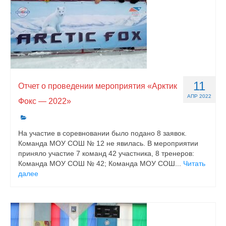
11
Отчет о проведении мероприятия «Арктик
АПР 2022
Фокс — 2022»
На участие в соревновании было подано 8 заявок.
Команда МОУ СОШ № 12 не явилась. В мероприятии
приняло участие 7 команд 42 участника, 8 тренеров:
Команда МОУ СОШ № 42; Команда МОУ СОШ...
Читать
далее