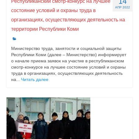
14
Республиканский смотр-конкурс на лучшее
АПР 2022
состояние условий и охраны труда в
организациях, осуществляющих деятельность на
территории Республики Коми
Министерство труда, занятости и социальной защиты
Республики Коми (далее – Министерство) информирует
о начале приема заявок на участие в республиканском
смотр-конкурсе на лучшее состояние условий и охраны
труда в организациях, осуществляющих деятельность
на...
Читать далее