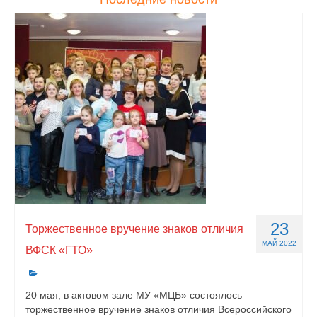
23
Торжественное вручение знаков отличия
МАЙ 2022
ВФСК «ГТО»
20 мая, в актовом зале МУ «МЦБ» состоялось
торжественное вручение знаков отличия Всероссийского