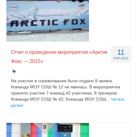
11
Отчет о проведении мероприятия «Арктик
АПР 2022
Фокс — 2022»
На участие в соревновании было подано 8 заявок.
Команда МОУ СОШ № 12 не явилась. В мероприятии
приняло участие 7 команд 42 участника, 8 тренеров:
Команда МОУ СОШ № 42; Команда МОУ СОШ...
Читать
далее