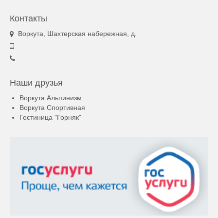
Контакты
Воркута, Шахтерская набережная, д.
Наши друзья
Воркута Альпинизм
Воркута Спортивная
Гостиница "Горняк"