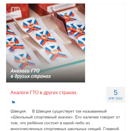
5
Аналоги ГТО в других странах.
АПР 2022
Швеция. ⠀ В Швеции существует так называемый
«Школьный спортивный значок». Его наличие говорит от
том, что ребёнок состоит в какой-либо из
многочисленных спортивных школьных секций. Главной