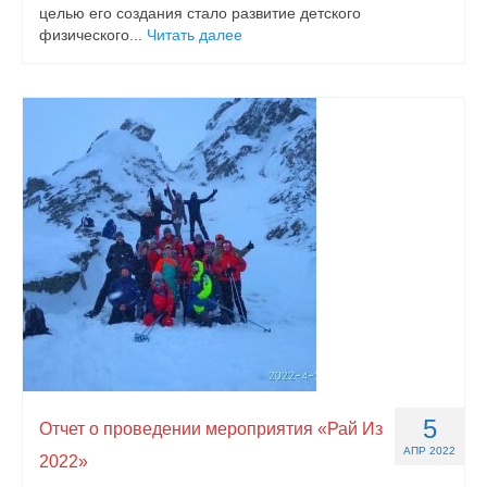
целью его создания стало развитие детского
физического...
Читать далее
5
Отчет о проведении мероприятия «Рай Из
АПР 2022
2022»