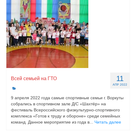
11
Всей семьей на ГТО
АПР 2022
9 апреля 2022 года самые спортивные семьи г. Воркуты
собрались в спортивном зале Д/С «Шахтёр» на
фестиваль Всероссийского физкультурно-спортивного
комплекса «Готов к труду и обороне» среди семейных
команд. Данное мероприятие из года в...
Читать далее