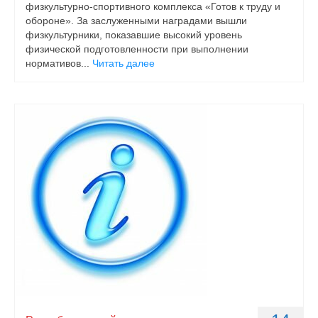
физкультурно-спортивного комплекса «Готов к труду и
обороне». За заслуженными наградами вышли
физкультурники, показавшие высокий уровень
физической подготовленности при выполнении
нормативов...
Читать далее