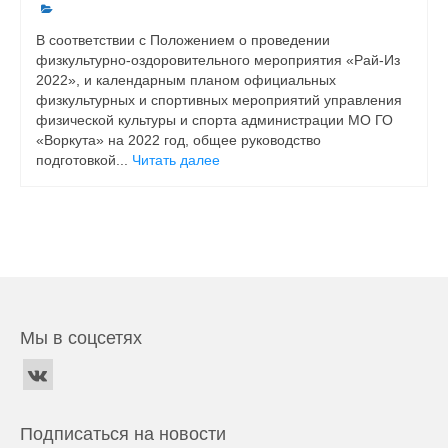
В соответствии с Положением о проведении
физкультурно-оздоровительного мероприятия «Рай-Из
2022», и календарным планом официальных
физкультурных и спортивных мероприятий управления
физической культуры и спорта администрации МО ГО
«Воркута» на 2022 год, общее руководство
подготовкой...
Читать далее
Мы в соцсетях
Подписаться на новости