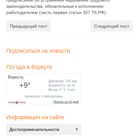
предписание об устранении нарушений трудового
законодательства, обязательные к исполнению
работодателем (часть первая статьи 357 ТК РФ).
Предыдущий пост
Следующий пост
Подписаться на новости
Погода в Воркуте
Информация на сайте
Достопримечательности