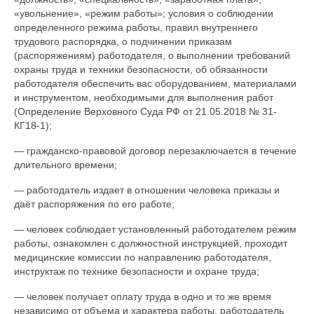
«увольнение», «режим работы»; условия о соблюдении
определенного режима работы, правил внутреннего
трудового распорядка, о подчинении приказам
(распоряжениям) работодателя, о выполнении требований
охраны труда и техники безопасности, об обязанности
работодателя обеспечить вас оборудованием, материалами
и инструментом, необходимыми для выполнения работ
(Определение Верховного Суда РФ от 21.05.2018 № 31-
КГ18-1);
— гражданско-правовой договор перезаключается в течение
длительного времени;
— работодатель издает в отношении человека приказы и
даёт распоряжения по его работе;
— человек соблюдает установленный работодателем режим
работы, ознакомлен с должностной инструкцией, проходит
медицинские комиссии по направлению работодателя,
инструктаж по технике безопасности и охране труда;
— человек получает оплату труда в одно и то же время
независимо от объема и характера работы, работодатель