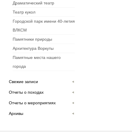
Драматический театр
Театр кукол
Городской парк имени 40-летия
ВЛКСМ
Памятники природы
Архитектура Воркуты
Памятные места нашего
города
Свежие записи
Отчеты о походах
Отчеты о мероприятиях
Архивы