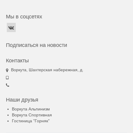
Мы в соцсетях
Подписаться на новости
Контакты
Воркута, Шахтерская набережная, д.
Наши друзья
Воркута Альпинизм
Воркута Спортивная
Гостиница "Горняк"