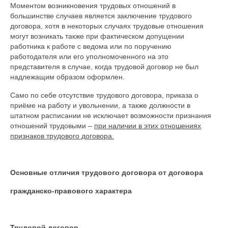
Моментом возникновения трудовых отношений в
большинстве случаев является заключение трудового
договора, хотя в некоторых случаях трудовые отношения
могут возникать также при фактическом допущении
работника к работе с ведома или по поручению
работодателя или его уполномоченного на это
представителя в случае, когда трудовой договор не был
надлежащим образом оформлен.
Само по себе отсутствие трудового договора, приказа о
приёме на работу и увольнении, а также должности в
штатном расписании не исключает возможности признания
отношений трудовыми –
при наличии в этих отношениях
признаков трудового договора.
Основные отличия трудового договора от договора
гражданско-правового характера
Трудовой договор