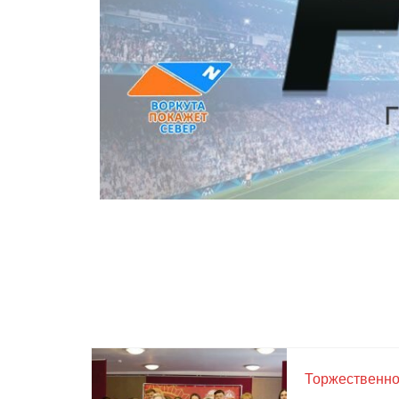
Торжественно