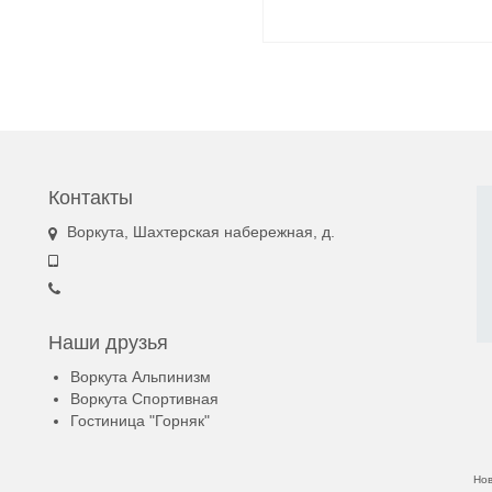
Контакты
Воркута, Шахтерская набережная, д.
Наши друзья
Воркута Альпинизм
Воркута Спортивная
Гостиница "Горняк"
Но