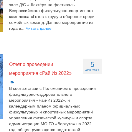
зале Д/С «Шахтёр» на фестиваль
Всероссийского физкультурно-спортивного
комплекса «Готов к труду и обороне» среди
семейных команд. Данное мероприятие из
года в...
Читать далее
5
Отчет о проведении
АПР 2022
мероприятия «Рай Из 2022»
В соответствии с Положением о проведении
физкультурно-оздоровительного
мероприятия «Рай-Из 2022», и
календарным планом официальных
физкультурных и спортивных мероприятий
управления физической культуры и спорта
администрации МО ГО «Воркута» на 2022
год, общее руководство подготовкой...