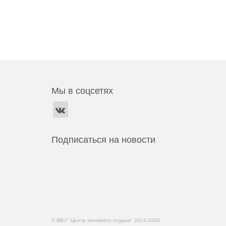
Мы в соцсетях
Подписаться на новости
© МБУ "Центр активного отдыха" 2012-2026