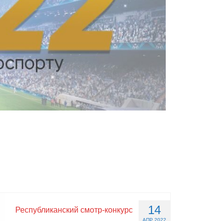
14
Республиканский смотр-конкурс
АПР 2022