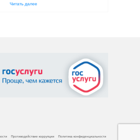
Читать далее
вости
Противодействие коррупции
Политика конфиденциальности