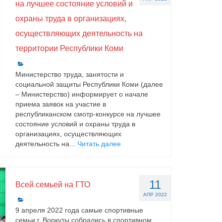
на лучшее состояние условий и
охраны труда в организациях,
осуществляющих деятельность на
территории Республики Коми
Министерство труда, занятости и
социальной защиты Республики Коми (далее
– Министерство) информирует о начале
приема заявок на участие в
республиканском смотр-конкурсе на лучшее
состояние условий и охраны труда в
организациях, осуществляющих
деятельность на...
Читать далее
11
Всей семьей на ГТО
АПР 2022
9 апреля 2022 года самые спортивные
семьи г. Воркуты собрались в спортивном