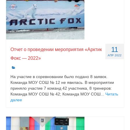
11
Отчет о проведении мероприятия «Арктик
АПР 2022
Фокс — 2022»
На участие в соревновании было подано 8 заявок.
Команда МОУ СОШ № 12 не явилась. В мероприятии
приняло участие 7 команд 42 участника, 8 тренеров:
Команда МОУ СОШ № 42; Команда МОУ СОШ...
Читать
далее