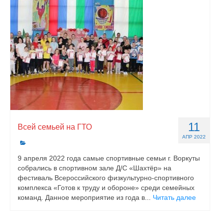
11
Всей семьей на ГТО
АПР 2022
9 апреля 2022 года самые спортивные семьи г. Воркуты
собрались в спортивном зале Д/С «Шахтёр» на
фестиваль Всероссийского физкультурно-спортивного
комплекса «Готов к труду и обороне» среди семейных
команд. Данное мероприятие из года в...
Читать далее