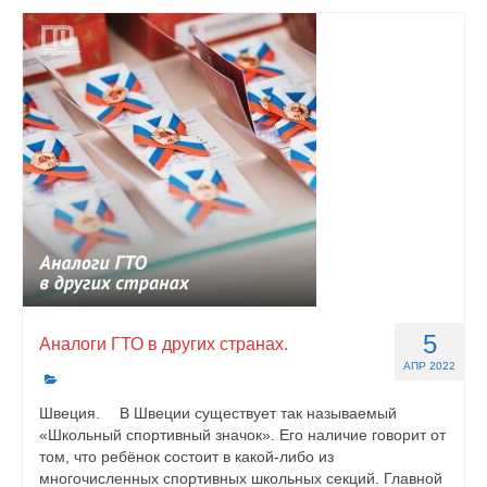
5
Аналоги ГТО в других странах.
АПР 2022
Швеция. ⠀ В Швеции существует так называемый
«Школьный спортивный значок». Его наличие говорит от
том, что ребёнок состоит в какой-либо из
многочисленных спортивных школьных секций. Главной