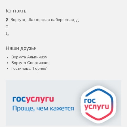
Контакты
Воркута, Шахтерская набережная, д.
Наши друзья
Воркута Альпинизм
Воркута Спортивная
Гостиница "Горняк"