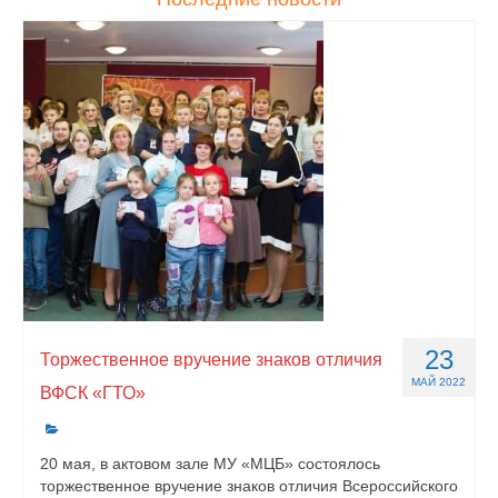
23
Торжественное вручение знаков отличия
МАЙ 2022
ВФСК «ГТО»
20 мая, в актовом зале МУ «МЦБ» состоялось
торжественное вручение знаков отличия Всероссийского