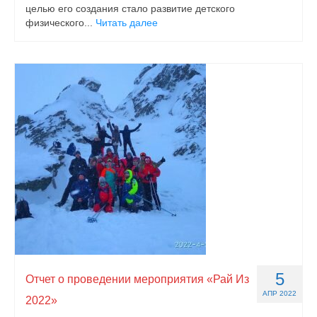
целью его создания стало развитие детского
физического...
Читать далее
5
Отчет о проведении мероприятия «Рай Из
АПР 2022
2022»