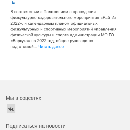
В соответствии с Положением о проведении
физкультурно-оздоровительного мероприятия «Рай-Из
2022», и календарным планом официальных
физкультурных и спортивных мероприятий управления
физической культуры и спорта администрации МО ГО
«Воркута» на 2022 год, общее руководство
подготовкой...
Читать далее
Мы в соцсетях
Подписаться на новости