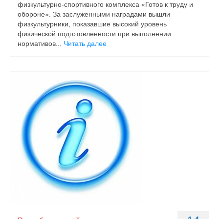
физкультурно-спортивного комплекса «Готов к труду и
обороне». За заслуженными наградами вышли
физкультурники, показавшие высокий уровень
физической подготовленности при выполнении
нормативов...
Читать далее