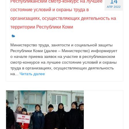
14
Республиканский смотр-конкурс на лучшее
АПР 2022
состояние условий и охраны труда в
организациях, осуществляющих деятельность на
территории Республики Коми
Министерство труда, занятости и социальной защиты
Республики Коми (далее – Министерство) информирует
о начале приема заявок на участие в республиканском
смотр-конкурсе на лучшее состояние условий и охраны
труда в организациях, осуществляющих деятельность
на...
Читать далее