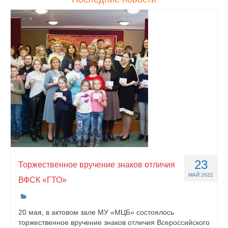
23
Торжественное вручение знаков отличия
МАЙ 2022
ВФСК «ГТО»
20 мая, в актовом зале МУ «МЦБ» состоялось
торжественное вручение знаков отличия Всероссийского