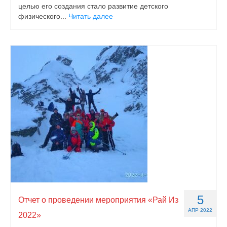
целью его создания стало развитие детского
физического...
Читать далее
5
Отчет о проведении мероприятия «Рай Из
АПР 2022
2022»