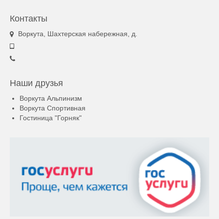
Контакты
Воркута, Шахтерская набережная, д.
Наши друзья
Воркута Альпинизм
Воркута Спортивная
Гостиница "Горняк"