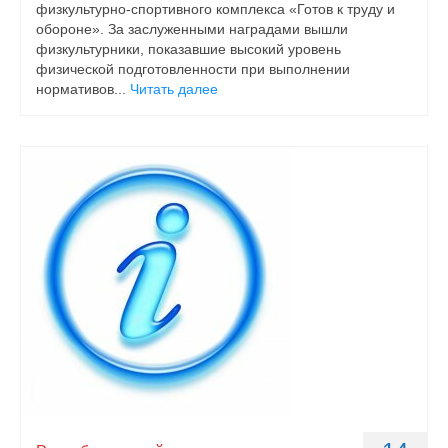
физкультурно-спортивного комплекса «Готов к труду и
обороне». За заслуженными наградами вышли
физкультурники, показавшие высокий уровень
физической подготовленности при выполнении
нормативов...
Читать далее