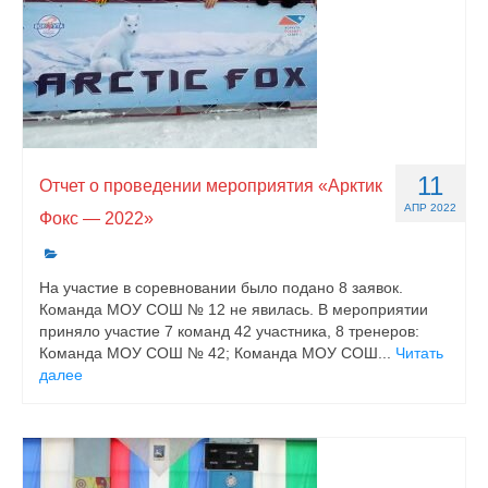
11
Отчет о проведении мероприятия «Арктик
АПР 2022
Фокс — 2022»
На участие в соревновании было подано 8 заявок.
Команда МОУ СОШ № 12 не явилась. В мероприятии
приняло участие 7 команд 42 участника, 8 тренеров:
Команда МОУ СОШ № 42; Команда МОУ СОШ...
Читать
далее