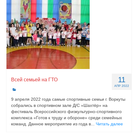
11
Всей семьей на ГТО
АПР 2022
9 апреля 2022 года самые спортивные семьи г. Воркуты
собрались в спортивном зале Д/С «Шахтёр» на
фестиваль Всероссийского физкультурно-спортивного
комплекса «Готов к труду и обороне» среди семейных
команд. Данное мероприятие из года в...
Читать далее