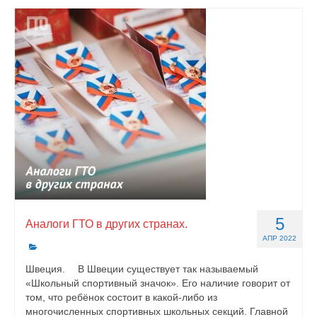
5
Аналоги ГТО в других странах.
АПР 2022
Швеция. ⠀ В Швеции существует так называемый
«Школьный спортивный значок». Его наличие говорит от
том, что ребёнок состоит в какой-либо из
многочисленных спортивных школьных секций. Главной