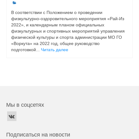
В соответствии с Положением о проведении
физкультурно-оздоровительного мероприятия «Рай-Из
2022», и календарным планом официальных
физкультурных и спортивных мероприятий управления
физической культуры и спорта администрации МО ГО
«Воркута» на 2022 год, общее руководство
подготовкой...
Читать далее
Мы в соцсетях
Подписаться на новости