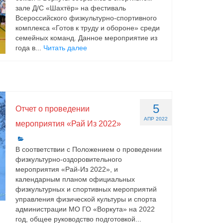
зале Д/С «Шахтёр» на фестиваль
Всероссийского физкультурно-спортивного
комплекса «Готов к труду и обороне» среди
семейных команд. Данное мероприятие из
года в...
Читать далее
5
Отчет о проведении
АПР 2022
мероприятия «Рай Из 2022»
В соответствии с Положением о проведении
физкультурно-оздоровительного
мероприятия «Рай-Из 2022», и
календарным планом официальных
физкультурных и спортивных мероприятий
управления физической культуры и спорта
администрации МО ГО «Воркута» на 2022
год, общее руководство подготовкой...