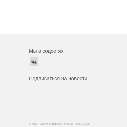
Мы в соцсетях
Подписаться на новости
© МБУ "Центр активного отдыха" 2012-2026