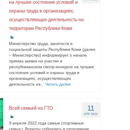
на лучшее состояние условий и
охраны труда в организациях,
осуществляющих деятельность на
территории Республики Коми
Министерство труда, занятости и
социальной защиты Республики Коми (далее
– Министерство) информирует о начале
приема заявок на участие в
республиканском смотр-конкурсе на лучшее
состояние условий и охраны труда в
организациях, осуществляющих
деятельность на...
Читать далее
11
Всей семьей на ГТО
АПР 2022
9 апреля 2022 года самые спортивные
семьи г. Воркуты собрались в спортивном