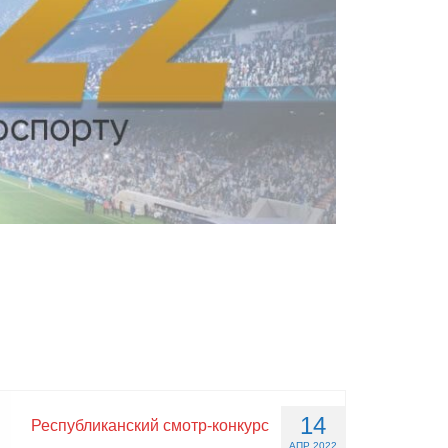
14
Республиканский смотр-конкурс
АПР 2022