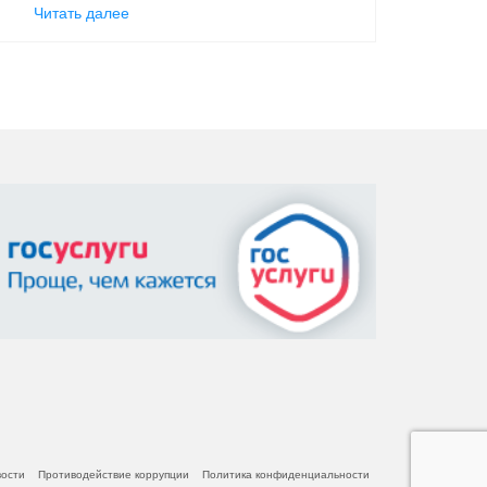
Читать далее
вости
Противодействие коррупции
Политика конфиденциальности