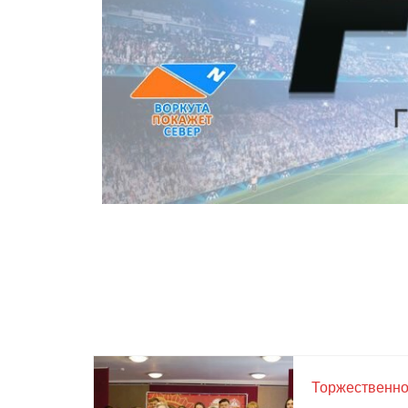
Торжественно