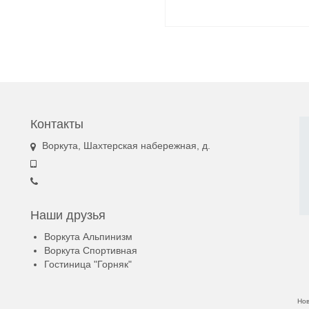
Контакты
Воркута, Шахтерская набережная, д.
Наши друзья
Воркута Альпинизм
Воркута Спортивная
Гостиница "Горняк"
Но