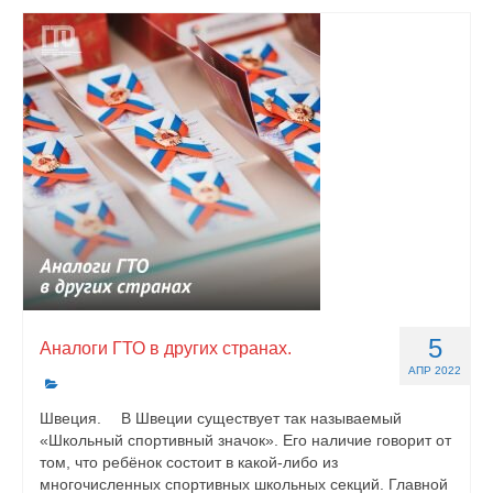
5
Аналоги ГТО в других странах.
АПР 2022
Швеция. ⠀ В Швеции существует так называемый
«Школьный спортивный значок». Его наличие говорит от
том, что ребёнок состоит в какой-либо из
многочисленных спортивных школьных секций. Главной