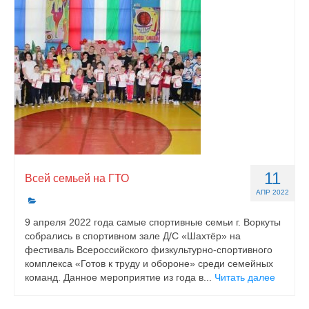
11
Всей семьей на ГТО
АПР 2022
9 апреля 2022 года самые спортивные семьи г. Воркуты
собрались в спортивном зале Д/С «Шахтёр» на
фестиваль Всероссийского физкультурно-спортивного
комплекса «Готов к труду и обороне» среди семейных
команд. Данное мероприятие из года в...
Читать далее