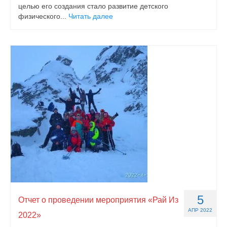
целью его создания стало развитие детского
физического...
Читать далее
5
Отчет о проведении мероприятия «Рай Из
АПР 2022
2022»