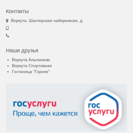
Контакты
Воркута, Шахтерская набережная, д.
Наши друзья
Воркута Альпинизм
Воркута Спортивная
Гостиница "Горняк"