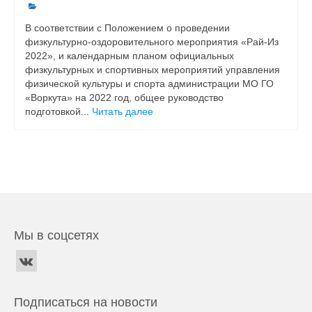
В соответствии с Положением о проведении
физкультурно-оздоровительного мероприятия «Рай-Из
2022», и календарным планом официальных
физкультурных и спортивных мероприятий управления
физической культуры и спорта администрации МО ГО
«Воркута» на 2022 год, общее руководство
подготовкой...
Читать далее
Мы в соцсетях
Подписаться на новости