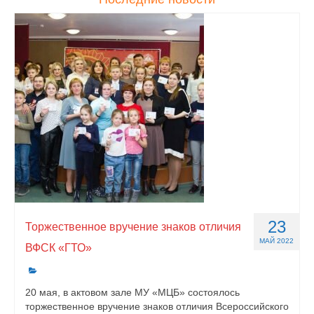
23
Торжественное вручение знаков отличия
МАЙ 2022
ВФСК «ГТО»
20 мая, в актовом зале МУ «МЦБ» состоялось
торжественное вручение знаков отличия Всероссийского