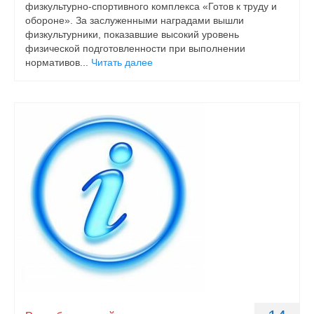
физкультурно-спортивного комплекса «Готов к труду и
обороне». За заслуженными наградами вышли
физкультурники, показавшие высокий уровень
физической подготовленности при выполнении
нормативов...
Читать далее