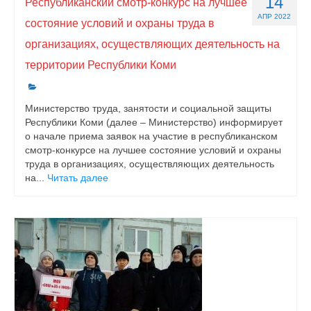
14
Республиканский смотр-конкурс на лучшее
АПР 2022
состояние условий и охраны труда в
организациях, осуществляющих деятельность на
территории Республики Коми
Министерство труда, занятости и социальной защиты
Республики Коми (далее – Министерство) информирует
о начале приема заявок на участие в республиканском
смотр-конкурсе на лучшее состояние условий и охраны
труда в организациях, осуществляющих деятельность
на...
Читать далее