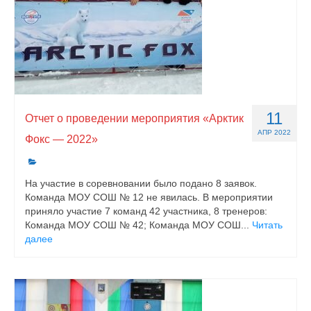
11
Отчет о проведении мероприятия «Арктик
АПР 2022
Фокс — 2022»
На участие в соревновании было подано 8 заявок.
Команда МОУ СОШ № 12 не явилась. В мероприятии
приняло участие 7 команд 42 участника, 8 тренеров:
Команда МОУ СОШ № 42; Команда МОУ СОШ...
Читать
далее