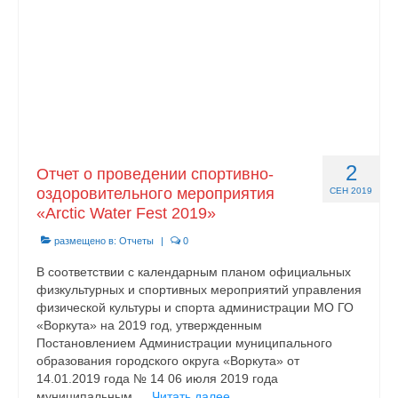
2
Отчет о проведении спортивно-
оздоровительного мероприятия
СЕН 2019
«Arctic Water Fest 2019»
размещено в:
Отчеты
|
0
В соответствии с календарным планом официальных
физкультурных и спортивных мероприятий управления
физической культуры и спорта администрации МО ГО
«Воркута» на 2019 год, утвержденным
Постановлением Администрации муниципального
образования городского округа «Воркута» от
14.01.2019 года № 14 06 июля 2019 года
муниципальным …
Читать далее