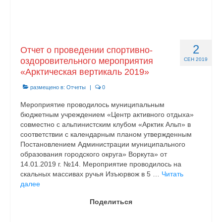
2
Отчет о проведении спортивно-
оздоровительного мероприятия
СЕН 2019
«Арктическая вертикаль 2019»
размещено в:
Отчеты
|
0
Мероприятие проводилось муниципальным
бюджетным учреждением «Центр активного отдыха»
совместно с альпинистским клубом «Арктик Альп» в
соответствии с календарным планом утвержденным
Постановлением Администрации муниципального
образования городского округа» Воркута» от
14.01.2019 г. №14. Мероприятие проводилось на
скальных массивах ручья Изъюрвож в 5 …
Читать
далее
Поделиться