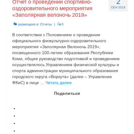
2
Отчет о проведении спортивно-
оздоровительного мероприятия
СЕН 2019
«Заполярная велоночь 2019»
размещено в:
Отчеты
|
0
В соответствии с Положением о проведении
официального физкультурно-оздоровительного
мероприятия «Заполярная Велоночь 2019»,
посвященного 100-летию образования Республики
Коми, общее руководство подготовкой и проведением
осуществлялось Управлением физической культуры и
спорта администрации муниципального образования
городского округа «Воркута» (далее – Управление
ФКиС) в лице …
Читать далее
Поделиться