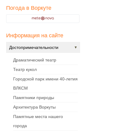
Погода в Воркуте
Информация на сайте
Достопримечательности
Драматический театр
Театр кукол
Городской парк имени 40-летия
ВЛКСМ
Памятники природы
Архитектура Воркуты
Памятные места нашего
города