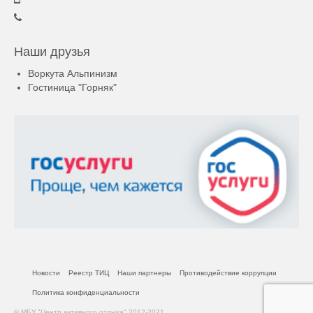
Наши друзья
Воркута Альпинизм
Гостиница "Горняк"
Новости
Реестр ТИЦ
Наши партнеры
Противодействие коррупции
Политика конфиденциальности
© МБУ "Центр активного отдыха" 2012-2021