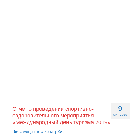
9
Отчет о проведении спортивно-
оздоровительного мероприятия
ОКТ 2019
«Международный день туризма 2019»
размещено в:
Отчеты
|
0