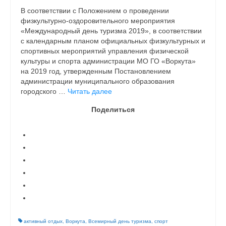
В соответствии с Положением о проведении
физкультурно-оздоровительного мероприятия
«Международный день туризма 2019», в соответствии
с календарным планом официальных физкультурных и
спортивных мероприятий управления физической
культуры и спорта администрации МО ГО «Воркута»
на 2019 год, утвержденным Постановлением
администрации муниципального образования
городского …
Читать далее
Поделиться
активный отдых
,
Воркута
,
Всемирный день туризма
,
спорт