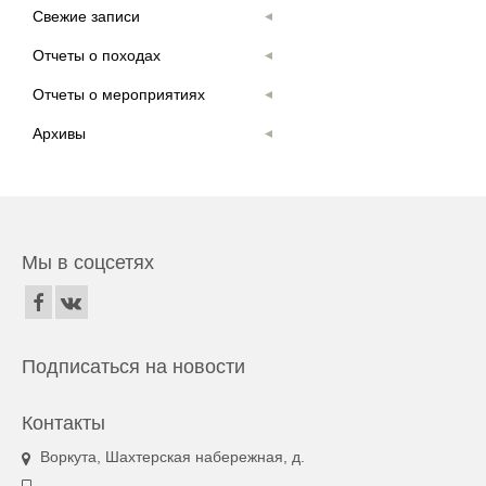
Свежие записи
Отчеты о походах
Отчеты о мероприятиях
Архивы
Мы в соцсетях
Подписаться на новости
Контакты
Воркута, Шахтерская набережная, д.