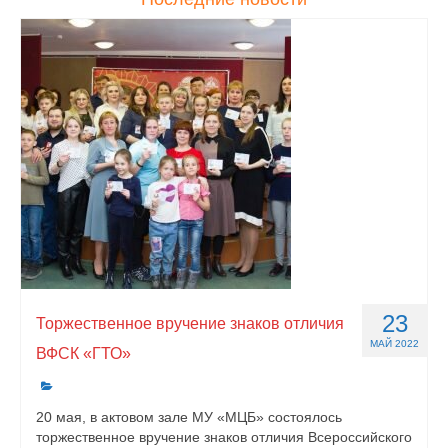
23
Торжественное вручение знаков отличия
МАЙ 2022
ВФСК «ГТО»
20 мая, в актовом зале МУ «МЦБ» состоялось
торжественное вручение знаков отличия Всероссийского