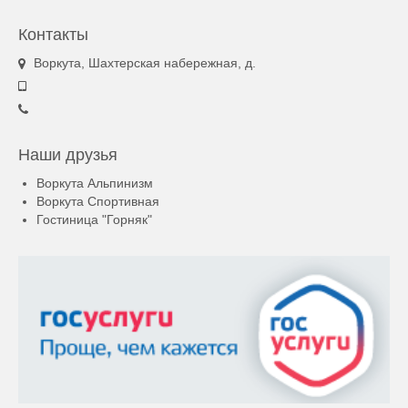
Контакты
Воркута, Шахтерская набережная, д.
Наши друзья
Воркута Альпинизм
Воркута Спортивная
Гостиница "Горняк"