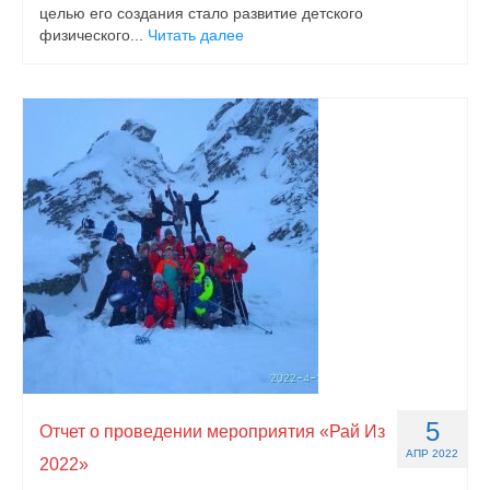
целью его создания стало развитие детского
физического...
Читать далее
5
Отчет о проведении мероприятия «Рай Из
АПР 2022
2022»