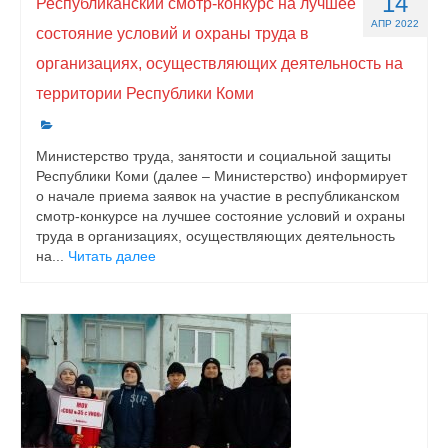
14
Республиканский смотр-конкурс на лучшее
АПР 2022
состояние условий и охраны труда в
организациях, осуществляющих деятельность на
территории Республики Коми
Министерство труда, занятости и социальной защиты
Республики Коми (далее – Министерство) информирует
о начале приема заявок на участие в республиканском
смотр-конкурсе на лучшее состояние условий и охраны
труда в организациях, осуществляющих деятельность
на...
Читать далее