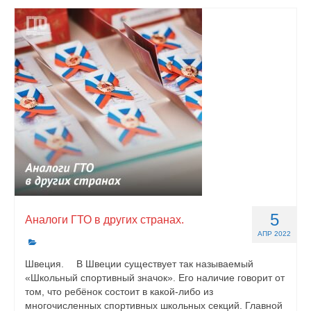
5
Аналоги ГТО в других странах.
АПР 2022
Швеция. ⠀ В Швеции существует так называемый
«Школьный спортивный значок». Его наличие говорит от
том, что ребёнок состоит в какой-либо из
многочисленных спортивных школьных секций. Главной