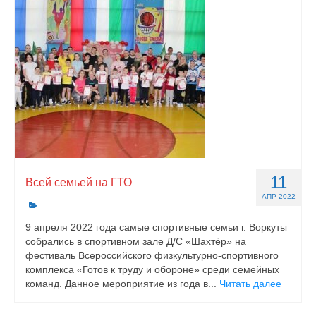
11
Всей семьей на ГТО
АПР 2022
9 апреля 2022 года самые спортивные семьи г. Воркуты
собрались в спортивном зале Д/С «Шахтёр» на
фестиваль Всероссийского физкультурно-спортивного
комплекса «Готов к труду и обороне» среди семейных
команд. Данное мероприятие из года в...
Читать далее