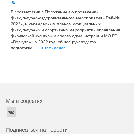
В соответствии с Положением о проведении
физкультурно-оздоровительного мероприятия «Рай-Из
2022», и календарным планом официальных
физкультурных и спортивных мероприятий управления
физической культуры и спорта администрации МО ГО
«Воркута» на 2022 год, общее руководство
подготовкой...
Читать далее
Мы в соцсетях
Подписаться на новости