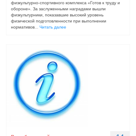
физкультурно-спортивного комплекса «Готов к труду и
обороне». За заслуженными наградами вышли
физкультурники, показавшие высокий уровень
физической подготовленности при выполнении
нормативов...
Читать далее