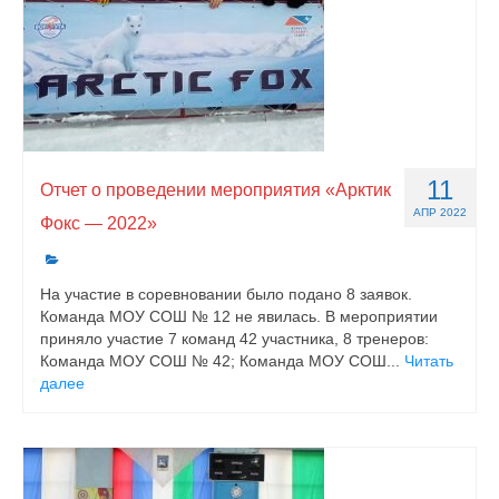
11
Отчет о проведении мероприятия «Арктик
АПР 2022
Фокс — 2022»
На участие в соревновании было подано 8 заявок.
Команда МОУ СОШ № 12 не явилась. В мероприятии
приняло участие 7 команд 42 участника, 8 тренеров:
Команда МОУ СОШ № 42; Команда МОУ СОШ...
Читать
далее