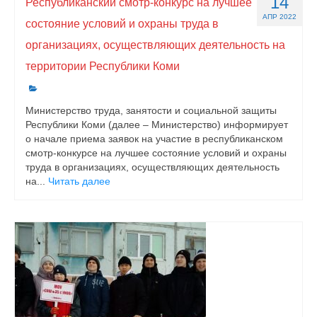
14
Республиканский смотр-конкурс на лучшее
АПР 2022
состояние условий и охраны труда в
организациях, осуществляющих деятельность на
территории Республики Коми
Министерство труда, занятости и социальной защиты
Республики Коми (далее – Министерство) информирует
о начале приема заявок на участие в республиканском
смотр-конкурсе на лучшее состояние условий и охраны
труда в организациях, осуществляющих деятельность
на...
Читать далее