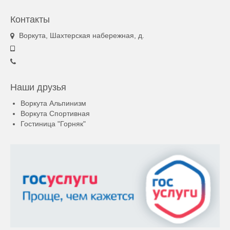
Контакты
Воркута, Шахтерская набережная, д.
Наши друзья
Воркута Альпинизм
Воркута Спортивная
Гостиница "Горняк"