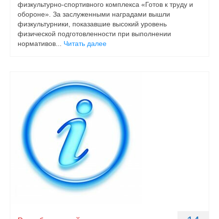
физкультурно-спортивного комплекса «Готов к труду и
обороне». За заслуженными наградами вышли
физкультурники, показавшие высокий уровень
физической подготовленности при выполнении
нормативов...
Читать далее