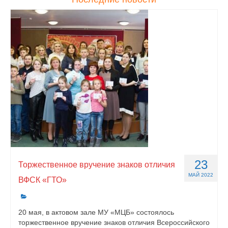
23
Торжественное вручение знаков отличия
МАЙ 2022
ВФСК «ГТО»
20 мая, в актовом зале МУ «МЦБ» состоялось
торжественное вручение знаков отличия Всероссийского