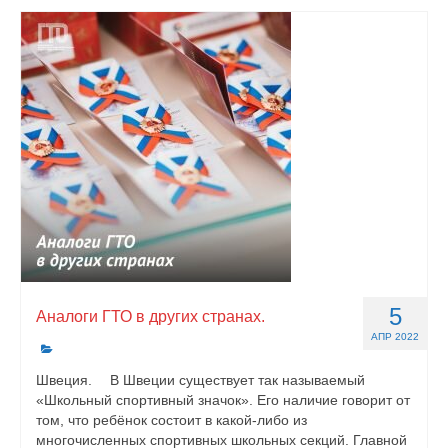
5
Аналоги ГТО в других странах.
АПР 2022
Швеция. ⠀ В Швеции существует так называемый
«Школьный спортивный значок». Его наличие говорит от
том, что ребёнок состоит в какой-либо из
многочисленных спортивных школьных секций. Главной