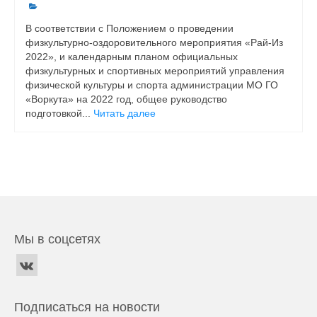
В соответствии с Положением о проведении
физкультурно-оздоровительного мероприятия «Рай-Из
2022», и календарным планом официальных
физкультурных и спортивных мероприятий управления
физической культуры и спорта администрации МО ГО
«Воркута» на 2022 год, общее руководство
подготовкой...
Читать далее
Мы в соцсетях
Подписаться на новости