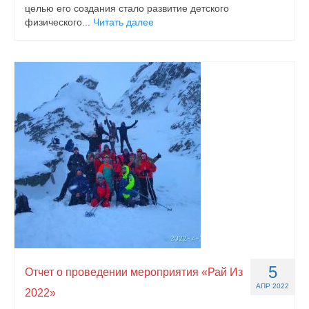
целью его создания стало развитие детского
физического...
Читать далее
5
Отчет о проведении мероприятия «Рай Из
АПР 2022
2022»