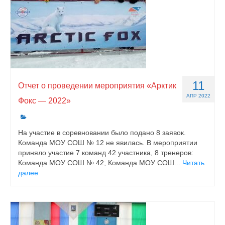
11
Отчет о проведении мероприятия «Арктик
АПР 2022
Фокс — 2022»
На участие в соревновании было подано 8 заявок.
Команда МОУ СОШ № 12 не явилась. В мероприятии
приняло участие 7 команд 42 участника, 8 тренеров:
Команда МОУ СОШ № 42; Команда МОУ СОШ...
Читать
далее