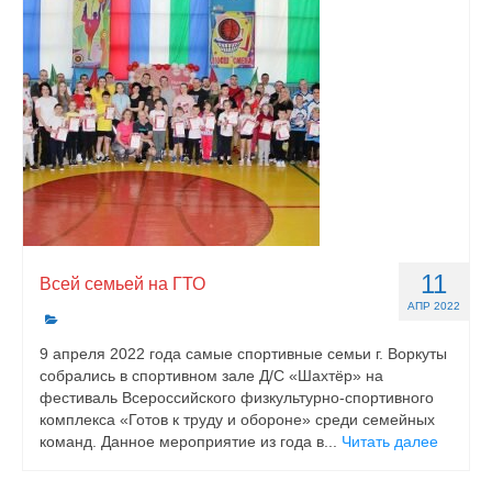
11
Всей семьей на ГТО
АПР 2022
9 апреля 2022 года самые спортивные семьи г. Воркуты
собрались в спортивном зале Д/С «Шахтёр» на
фестиваль Всероссийского физкультурно-спортивного
комплекса «Готов к труду и обороне» среди семейных
команд. Данное мероприятие из года в...
Читать далее