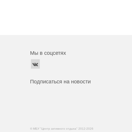
Мы в соцсетях
Подписаться на новости
© МБУ "Центр активного отдыха" 2012-2026