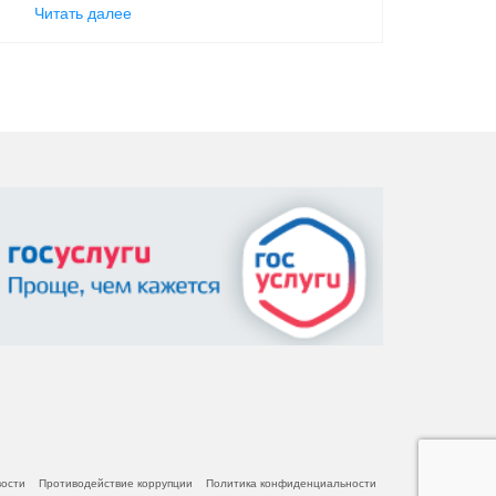
Читать далее
вости
Противодействие коррупции
Политика конфиденциальности