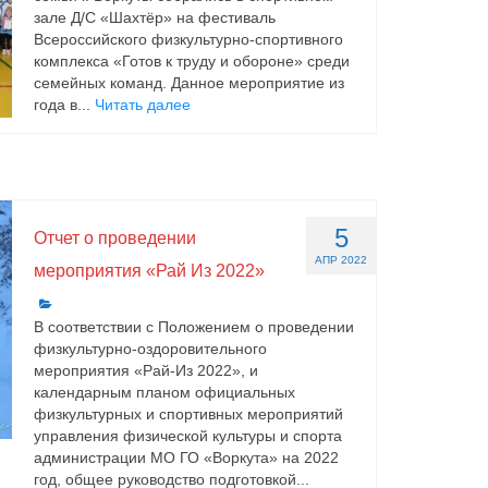
зале Д/С «Шахтёр» на фестиваль
Всероссийского физкультурно-спортивного
комплекса «Готов к труду и обороне» среди
семейных команд. Данное мероприятие из
года в...
Читать далее
5
Отчет о проведении
АПР 2022
мероприятия «Рай Из 2022»
В соответствии с Положением о проведении
физкультурно-оздоровительного
мероприятия «Рай-Из 2022», и
календарным планом официальных
физкультурных и спортивных мероприятий
управления физической культуры и спорта
администрации МО ГО «Воркута» на 2022
год, общее руководство подготовкой...