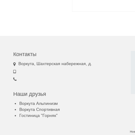
Контакты
Воркута, Шахтерская набережная, д.
Наши друзья
Воркута Альпинизм
Воркута Спортивная
Гостиница "Горняк"
Но