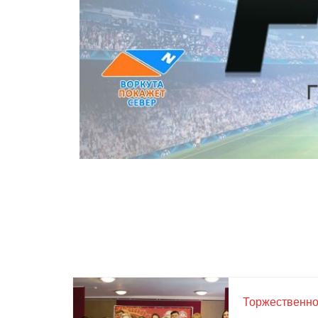
Торжественно