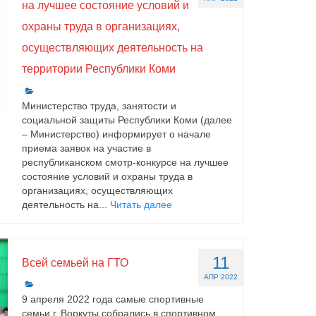
на лучшее состояние условий и
охраны труда в организациях,
осуществляющих деятельность на
территории Республики Коми
Министерство труда, занятости и
социальной защиты Республики Коми (далее
– Министерство) информирует о начале
приема заявок на участие в
республиканском смотр-конкурсе на лучшее
состояние условий и охраны труда в
организациях, осуществляющих
деятельность на...
Читать далее
11
Всей семьей на ГТО
АПР 2022
9 апреля 2022 года самые спортивные
семьи г. Воркуты собрались в спортивном