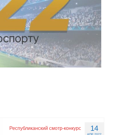
14
Республиканский смотр-конкурс
АПР 2022