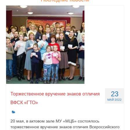
23
Торжественное вручение знаков отличия
МАЙ 2022
ВФСК «ГТО»
20 мая, в актовом зале МУ «МЦБ» состоялось
торжественное вручение знаков отличия Всероссийского