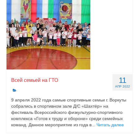
11
Всей семьей на ГТО
АПР 2022
9 апреля 2022 года самые спортивные семьи г. Воркуты
собрались в спортивном зале Д/С «Шахтёр» на
фестиваль Всероссийского физкультурно-спортивного
комплекса «Готов к труду и обороне» среди семейных
команд. Данное мероприятие из года в...
Читать далее