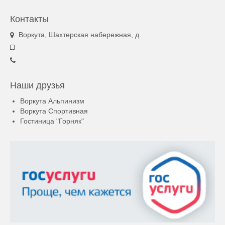
Контакты
Воркута, Шахтерская набережная, д.
Наши друзья
Воркута Альпинизм
Воркута Спортивная
Гостиница "Горняк"