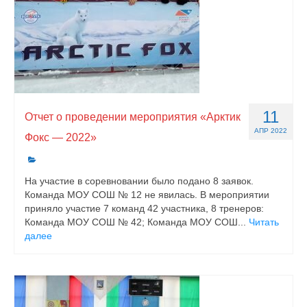
11
Отчет о проведении мероприятия «Арктик
АПР 2022
Фокс — 2022»
На участие в соревновании было подано 8 заявок.
Команда МОУ СОШ № 12 не явилась. В мероприятии
приняло участие 7 команд 42 участника, 8 тренеров:
Команда МОУ СОШ № 42; Команда МОУ СОШ...
Читать
далее