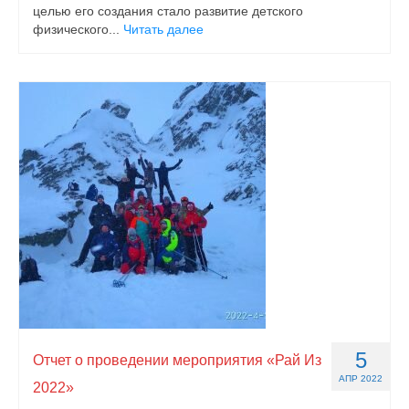
целью его создания стало развитие детского
физического...
Читать далее
5
Отчет о проведении мероприятия «Рай Из
АПР 2022
2022»