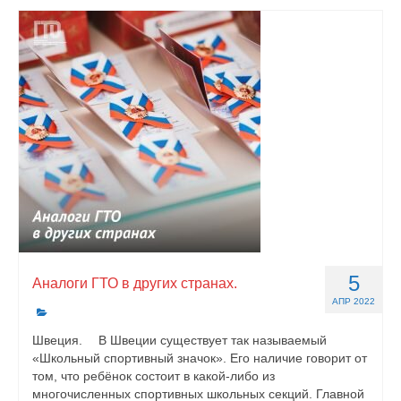
5
Аналоги ГТО в других странах.
АПР 2022
Швеция. ⠀ В Швеции существует так называемый
«Школьный спортивный значок». Его наличие говорит от
том, что ребёнок состоит в какой-либо из
многочисленных спортивных школьных секций. Главной