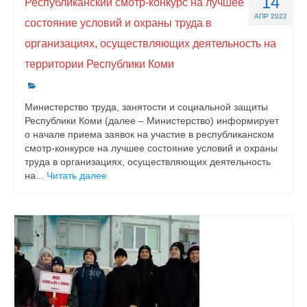
14
Республиканский смотр-конкурс на лучшее
АПР 2022
состояние условий и охраны труда в
организациях, осуществляющих деятельность на
территории Республики Коми
Министерство труда, занятости и социальной защиты
Республики Коми (далее – Министерство) информирует
о начале приема заявок на участие в республиканском
смотр-конкурсе на лучшее состояние условий и охраны
труда в организациях, осуществляющих деятельность
на...
Читать далее