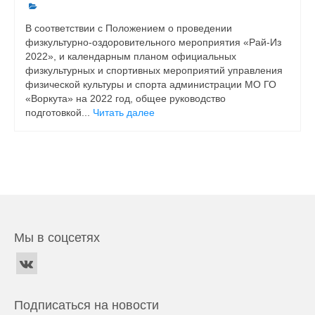
В соответствии с Положением о проведении
физкультурно-оздоровительного мероприятия «Рай-Из
2022», и календарным планом официальных
физкультурных и спортивных мероприятий управления
физической культуры и спорта администрации МО ГО
«Воркута» на 2022 год, общее руководство
подготовкой...
Читать далее
Мы в соцсетях
Подписаться на новости