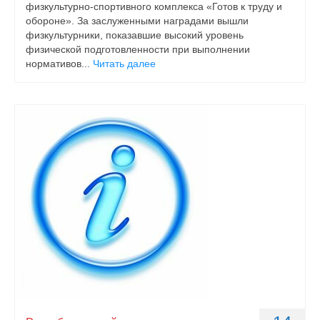
физкультурно-спортивного комплекса «Готов к труду и
обороне». За заслуженными наградами вышли
физкультурники, показавшие высокий уровень
физической подготовленности при выполнении
нормативов...
Читать далее