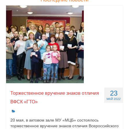
23
Торжественное вручение знаков отличия
МАЙ 2022
ВФСК «ГТО»
20 мая, в актовом зале МУ «МЦБ» состоялось
торжественное вручение знаков отличия Всероссийского