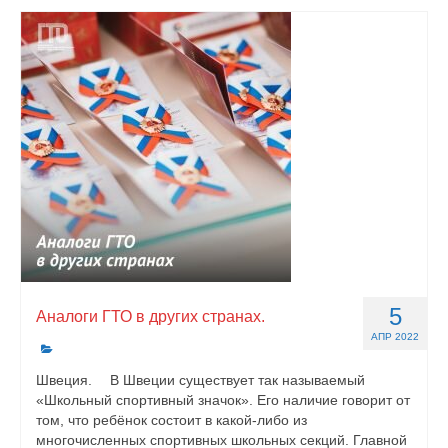
5
Аналоги ГТО в других странах.
АПР 2022
Швеция. ⠀ В Швеции существует так называемый
«Школьный спортивный значок». Его наличие говорит от
том, что ребёнок состоит в какой-либо из
многочисленных спортивных школьных секций. Главной