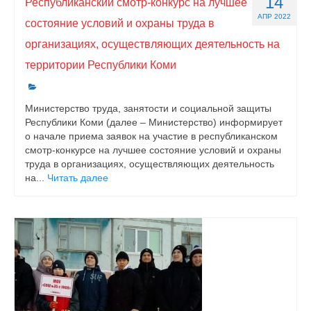
14
Республиканский смотр-конкурс на лучшее
АПР 2022
состояние условий и охраны труда в
организациях, осуществляющих деятельность на
территории Республики Коми
Министерство труда, занятости и социальной защиты
Республики Коми (далее – Министерство) информирует
о начале приема заявок на участие в республиканском
смотр-конкурсе на лучшее состояние условий и охраны
труда в организациях, осуществляющих деятельность
на...
Читать далее