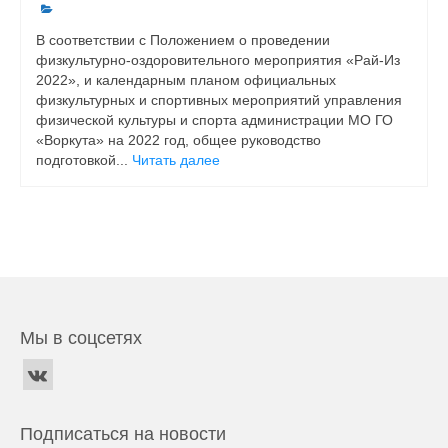
В соответствии с Положением о проведении
физкультурно-оздоровительного мероприятия «Рай-Из
2022», и календарным планом официальных
физкультурных и спортивных мероприятий управления
физической культуры и спорта администрации МО ГО
«Воркута» на 2022 год, общее руководство
подготовкой...
Читать далее
Мы в соцсетях
Подписаться на новости