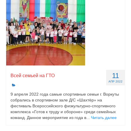
11
Всей семьей на ГТО
АПР 2022
9 апреля 2022 года самые спортивные семьи г. Воркуты
собрались в спортивном зале Д/С «Шахтёр» на
фестиваль Всероссийского физкультурно-спортивного
комплекса «Готов к труду и обороне» среди семейных
команд. Данное мероприятие из года в...
Читать далее