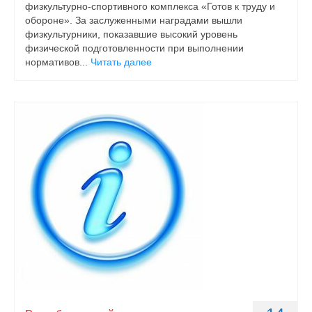
физкультурно-спортивного комплекса «Готов к труду и
обороне». За заслуженными наградами вышли
физкультурники, показавшие высокий уровень
физической подготовленности при выполнении
нормативов...
Читать далее