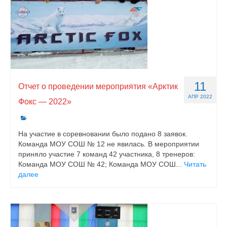
11
Отчет о проведении мероприятия «Арктик
АПР 2022
Фокс — 2022»
На участие в соревновании было подано 8 заявок.
Команда МОУ СОШ № 12 не явилась. В мероприятии
приняло участие 7 команд 42 участника, 8 тренеров:
Команда МОУ СОШ № 42; Команда МОУ СОШ...
Читать
далее