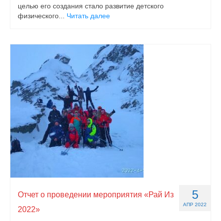
целью его создания стало развитие детского
физического...
Читать далее
5
Отчет о проведении мероприятия «Рай Из
АПР 2022
2022»