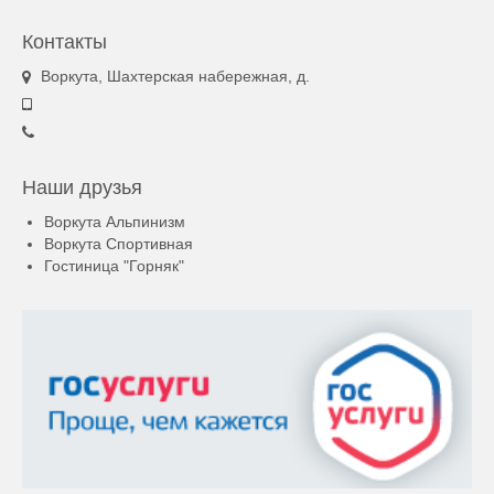
Контакты
Воркута, Шахтерская набережная, д.
Наши друзья
Воркута Альпинизм
Воркута Спортивная
Гостиница "Горняк"