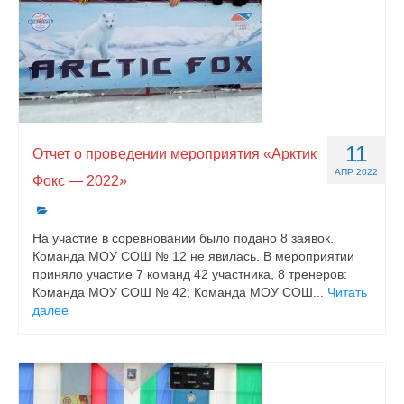
11
Отчет о проведении мероприятия «Арктик
АПР 2022
Фокс — 2022»
На участие в соревновании было подано 8 заявок.
Команда МОУ СОШ № 12 не явилась. В мероприятии
приняло участие 7 команд 42 участника, 8 тренеров:
Команда МОУ СОШ № 42; Команда МОУ СОШ...
Читать
далее