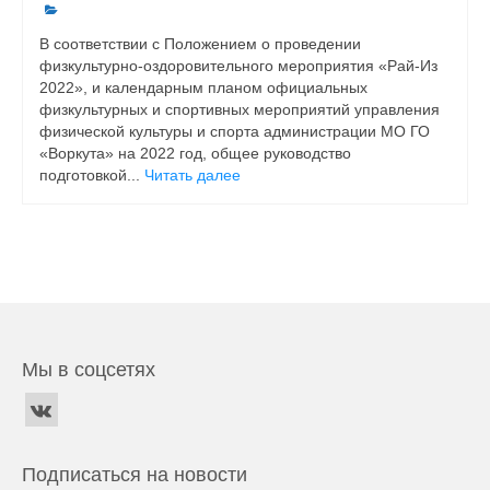
В соответствии с Положением о проведении
физкультурно-оздоровительного мероприятия «Рай-Из
2022», и календарным планом официальных
физкультурных и спортивных мероприятий управления
физической культуры и спорта администрации МО ГО
«Воркута» на 2022 год, общее руководство
подготовкой...
Читать далее
Мы в соцсетях
Подписаться на новости