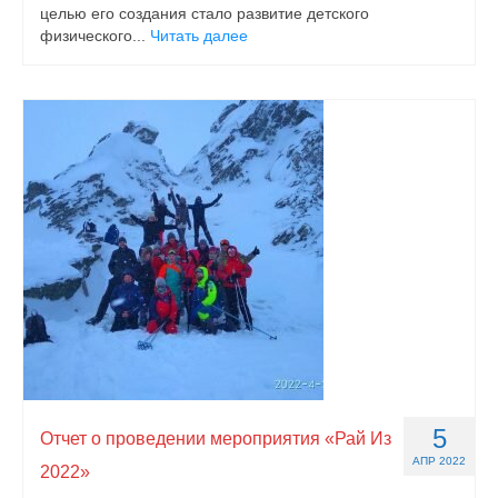
целью его создания стало развитие детского
физического...
Читать далее
5
Отчет о проведении мероприятия «Рай Из
АПР 2022
2022»