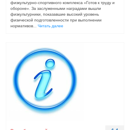
физкультурно-спортивного комплекса «Готов к труду и
обороне». За заслуженными наградами вышли
физкультурники, показавшие высокий уровень
физической подготовленности при выполнении
нормативов...
Читать далее