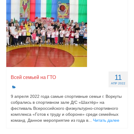
11
Всей семьей на ГТО
АПР 2022
9 апреля 2022 года самые спортивные семьи г. Воркуты
собрались в спортивном зале Д/С «Шахтёр» на
фестиваль Всероссийского физкультурно-спортивного
комплекса «Готов к труду и обороне» среди семейных
команд. Данное мероприятие из года в...
Читать далее