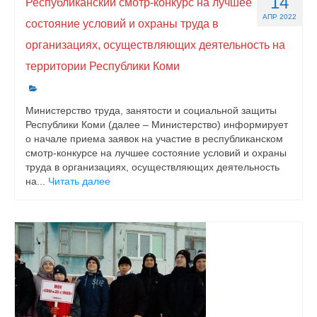
14
Республиканский смотр-конкурс на лучшее
АПР 2022
состояние условий и охраны труда в
организациях, осуществляющих деятельность на
территории Республики Коми
Министерство труда, занятости и социальной защиты
Республики Коми (далее – Министерство) информирует
о начале приема заявок на участие в республиканском
смотр-конкурсе на лучшее состояние условий и охраны
труда в организациях, осуществляющих деятельность
на...
Читать далее