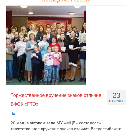
23
Торжественное вручение знаков отличия
МАЙ 2022
ВФСК «ГТО»
20 мая, в актовом зале МУ «МЦБ» состоялось
торжественное вручение знаков отличия Всероссийского