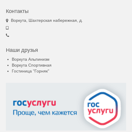
Контакты
Воркута, Шахтерская набережная, д.
Наши друзья
Воркута Альпинизм
Воркута Спортивная
Гостиница "Горняк"