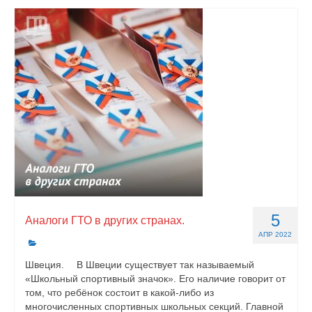
5
Аналоги ГТО в других странах.
АПР 2022
Швеция. ⠀ В Швеции существует так называемый
«Школьный спортивный значок». Его наличие говорит от
том, что ребёнок состоит в какой-либо из
многочисленных спортивных школьных секций. Главной