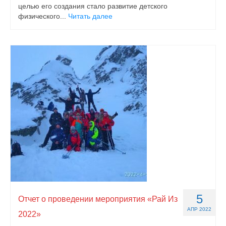
целью его создания стало развитие детского
физического...
Читать далее
5
Отчет о проведении мероприятия «Рай Из
АПР 2022
2022»