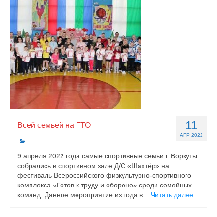
11
Всей семьей на ГТО
АПР 2022
9 апреля 2022 года самые спортивные семьи г. Воркуты
собрались в спортивном зале Д/С «Шахтёр» на
фестиваль Всероссийского физкультурно-спортивного
комплекса «Готов к труду и обороне» среди семейных
команд. Данное мероприятие из года в...
Читать далее