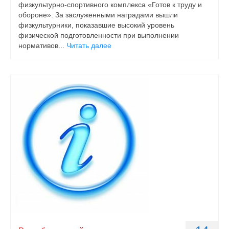
физкультурно-спортивного комплекса «Готов к труду и
обороне». За заслуженными наградами вышли
физкультурники, показавшие высокий уровень
физической подготовленности при выполнении
нормативов...
Читать далее