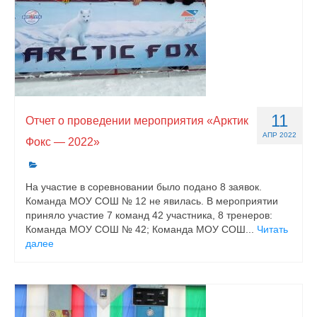
11
Отчет о проведении мероприятия «Арктик
АПР 2022
Фокс — 2022»
На участие в соревновании было подано 8 заявок.
Команда МОУ СОШ № 12 не явилась. В мероприятии
приняло участие 7 команд 42 участника, 8 тренеров:
Команда МОУ СОШ № 42; Команда МОУ СОШ...
Читать
далее