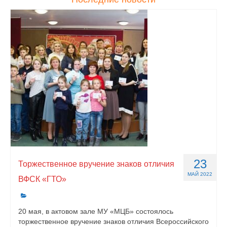
23
Торжественное вручение знаков отличия
МАЙ 2022
ВФСК «ГТО»
20 мая, в актовом зале МУ «МЦБ» состоялось
торжественное вручение знаков отличия Всероссийского