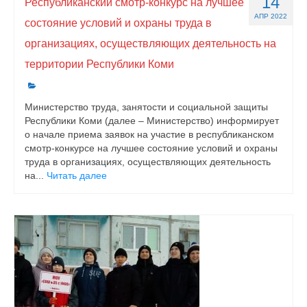
14
Республиканский смотр-конкурс на лучшее
АПР 2022
состояние условий и охраны труда в
организациях, осуществляющих деятельность на
территории Республики Коми
Министерство труда, занятости и социальной защиты
Республики Коми (далее – Министерство) информирует
о начале приема заявок на участие в республиканском
смотр-конкурсе на лучшее состояние условий и охраны
труда в организациях, осуществляющих деятельность
на...
Читать далее