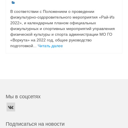
В соответствии с Положением о проведении
физкультурно-оздоровительного мероприятия «Рай-Из
2022», и календарным планом официальных
физкультурных и спортивных мероприятий управления
физической культуры и спорта администрации МО ГО
«Воркута» на 2022 год, общее руководство
подготовкой...
Читать далее
Мы в соцсетях
Подписаться на новости