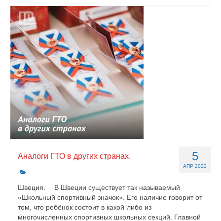
5
Аналоги ГТО в других странах.
АПР 2022
Швеция. ⠀ В Швеции существует так называемый
«Школьный спортивный значок». Его наличие говорит от
том, что ребёнок состоит в какой-либо из
многочисленных спортивных школьных секций. Главной