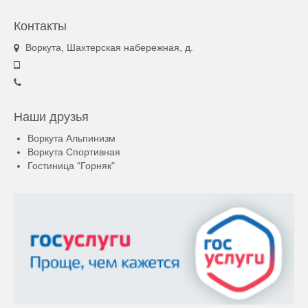
Контакты
Воркута, Шахтерская набережная, д.
Наши друзья
Воркута Альпинизм
Воркута Спортивная
Гостиница "Горняк"