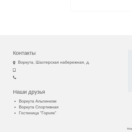
Контакты
Воркута, Шахтерская набережная, д.
Наши друзья
Воркута Альпинизм
Воркута Спортивная
Гостиница "Горняк"
Но