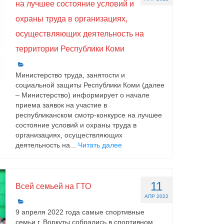
на лучшее состояние условий и
охраны труда в организациях,
осуществляющих деятельность на
территории Республики Коми
Министерство труда, занятости и
социальной защиты Республики Коми (далее
– Министерство) информирует о начале
приема заявок на участие в
республиканском смотр-конкурсе на лучшее
состояние условий и охраны труда в
организациях, осуществляющих
деятельность на...
Читать далее
11
Всей семьей на ГТО
АПР 2022
9 апреля 2022 года самые спортивные
семьи г. Воркуты собрались в спортивном