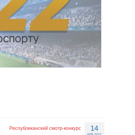
14
Республиканский смотр-конкурс
АПР 2022