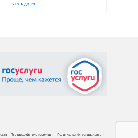
Читать далее
вости
Противодействие коррупции
Политика конфиденциальности