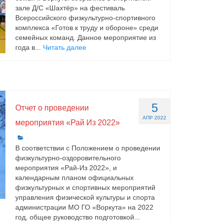
зале Д/С «Шахтёр» на фестиваль
Всероссийского физкультурно-спортивного
комплекса «Готов к труду и обороне» среди
семейных команд. Данное мероприятие из
года в...
Читать далее
5
Отчет о проведении
АПР 2022
мероприятия «Рай Из 2022»
В соответствии с Положением о проведении
физкультурно-оздоровительного
мероприятия «Рай-Из 2022», и
календарным планом официальных
физкультурных и спортивных мероприятий
управления физической культуры и спорта
администрации МО ГО «Воркута» на 2022
год, общее руководство подготовкой...