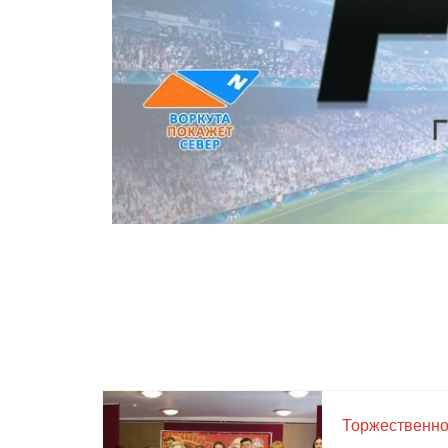
Торжественно