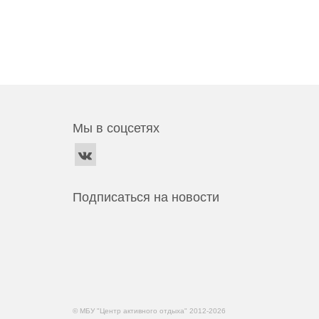
Мы в соцсетях
Подписаться на новости
© МБУ "Центр активного отдыха" 2012-2026