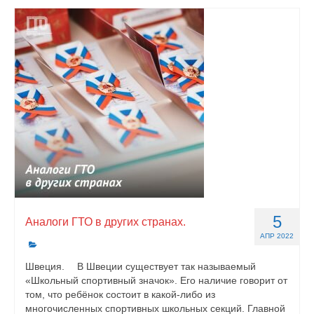
5
Аналоги ГТО в других странах.
АПР 2022
Швеция. ⠀ В Швеции существует так называемый
«Школьный спортивный значок». Его наличие говорит от
том, что ребёнок состоит в какой-либо из
многочисленных спортивных школьных секций. Главной