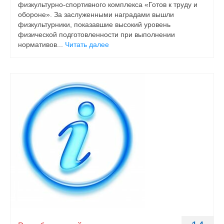
физкультурно-спортивного комплекса «Готов к труду и
обороне». За заслуженными наградами вышли
физкультурники, показавшие высокий уровень
физической подготовленности при выполнении
нормативов...
Читать далее