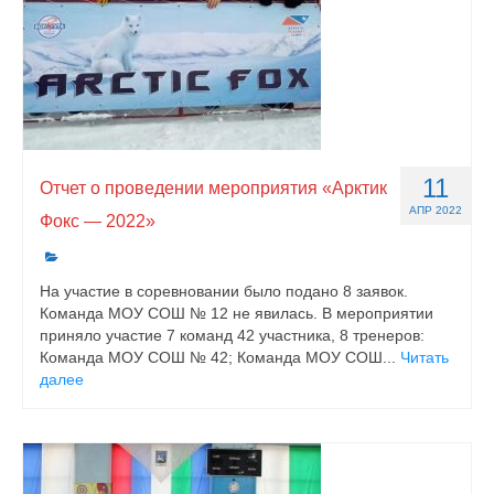
11
Отчет о проведении мероприятия «Арктик
АПР 2022
Фокс — 2022»
На участие в соревновании было подано 8 заявок.
Команда МОУ СОШ № 12 не явилась. В мероприятии
приняло участие 7 команд 42 участника, 8 тренеров:
Команда МОУ СОШ № 42; Команда МОУ СОШ...
Читать
далее