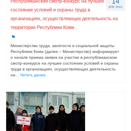
14
Республиканский смотр-конкурс на лучшее
АПР 2022
состояние условий и охраны труда в
организациях, осуществляющих деятельность на
территории Республики Коми
Министерство труда, занятости и социальной защиты
Республики Коми (далее – Министерство) информирует
о начале приема заявок на участие в республиканском
смотр-конкурсе на лучшее состояние условий и охраны
труда в организациях, осуществляющих деятельность
на...
Читать далее