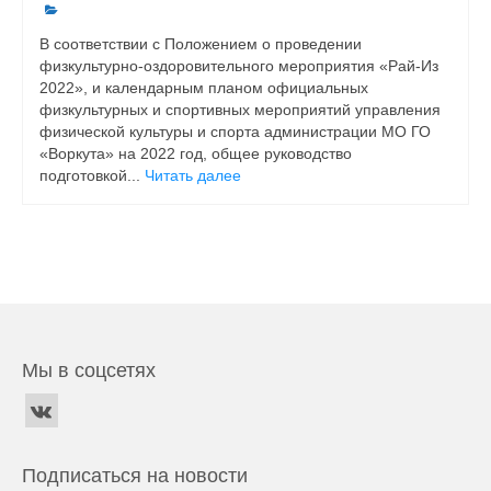
В соответствии с Положением о проведении
физкультурно-оздоровительного мероприятия «Рай-Из
2022», и календарным планом официальных
физкультурных и спортивных мероприятий управления
физической культуры и спорта администрации МО ГО
«Воркута» на 2022 год, общее руководство
подготовкой...
Читать далее
Мы в соцсетях
Подписаться на новости