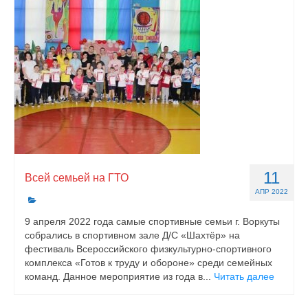
11
Всей семьей на ГТО
АПР 2022
9 апреля 2022 года самые спортивные семьи г. Воркуты
собрались в спортивном зале Д/С «Шахтёр» на
фестиваль Всероссийского физкультурно-спортивного
комплекса «Готов к труду и обороне» среди семейных
команд. Данное мероприятие из года в...
Читать далее