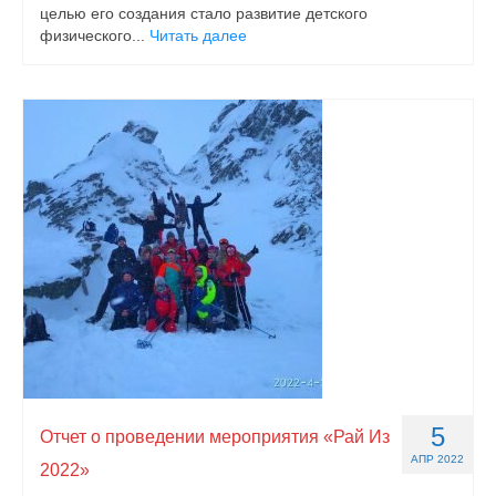
целью его создания стало развитие детского
физического...
Читать далее
5
Отчет о проведении мероприятия «Рай Из
АПР 2022
2022»