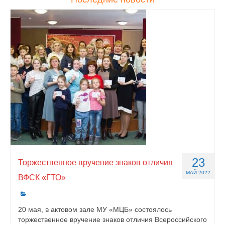
23
Торжественное вручение знаков отличия
МАЙ 2022
ВФСК «ГТО»
20 мая, в актовом зале МУ «МЦБ» состоялось
торжественное вручение знаков отличия Всероссийского