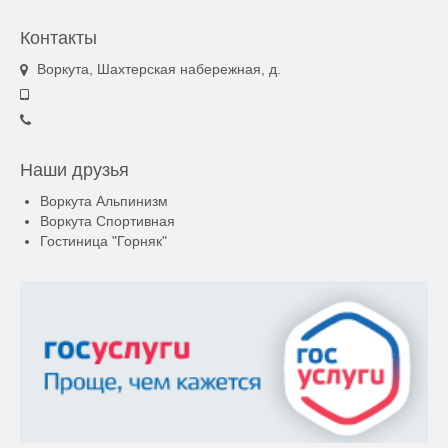
Контакты
Воркута, Шахтерская набережная, д.
Наши друзья
Воркута Альпинизм
Воркута Спортивная
Гостиница "Горняк"