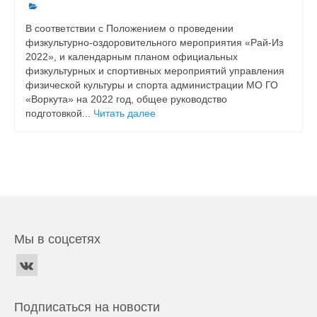
В соответствии с Положением о проведении
физкультурно-оздоровительного мероприятия «Рай-Из
2022», и календарным планом официальных
физкультурных и спортивных мероприятий управления
физической культуры и спорта администрации МО ГО
«Воркута» на 2022 год, общее руководство
подготовкой...
Читать далее
Мы в соцсетях
Подписаться на новости