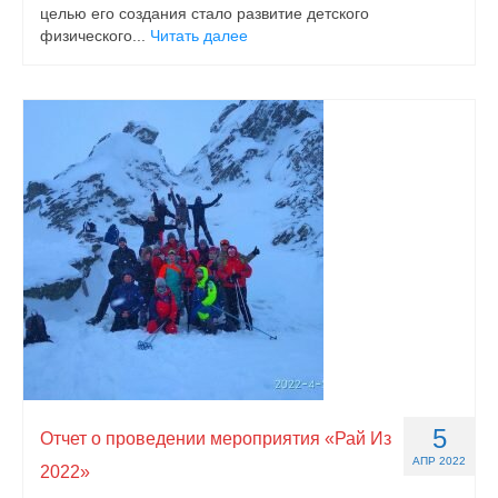
целью его создания стало развитие детского
физического...
Читать далее
5
Отчет о проведении мероприятия «Рай Из
АПР 2022
2022»