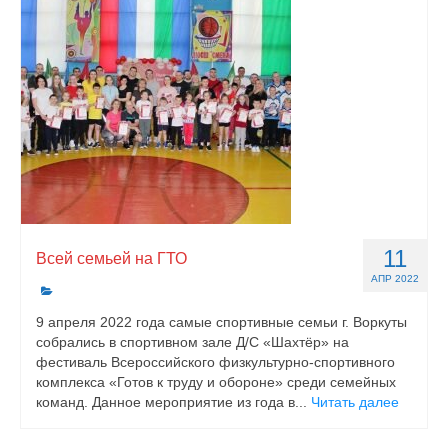
11
Всей семьей на ГТО
АПР 2022
9 апреля 2022 года самые спортивные семьи г. Воркуты
собрались в спортивном зале Д/С «Шахтёр» на
фестиваль Всероссийского физкультурно-спортивного
комплекса «Готов к труду и обороне» среди семейных
команд. Данное мероприятие из года в...
Читать далее