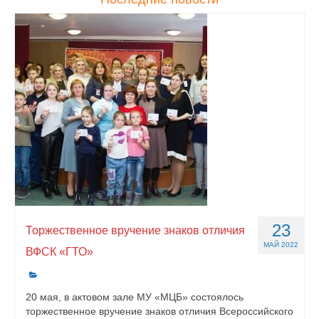
23
Торжественное вручение знаков отличия
МАЙ 2022
ВФСК «ГТО»
20 мая, в актовом зале МУ «МЦБ» состоялось
торжественное вручение знаков отличия Всероссийского