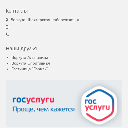
Контакты
Воркута, Шахтерская набережная, д.
Наши друзья
Воркута Альпинизм
Воркута Спортивная
Гостиница "Горняк"