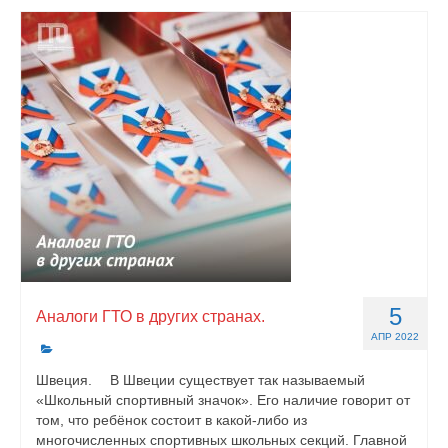
5
Аналоги ГТО в других странах.
АПР 2022
Швеция. ⠀ В Швеции существует так называемый
«Школьный спортивный значок». Его наличие говорит от
том, что ребёнок состоит в какой-либо из
многочисленных спортивных школьных секций. Главной