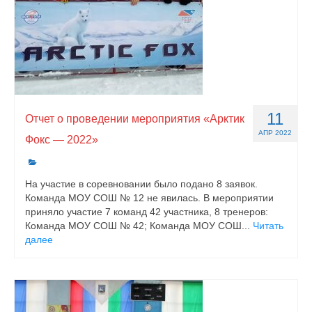
11
Отчет о проведении мероприятия «Арктик
АПР 2022
Фокс — 2022»
На участие в соревновании было подано 8 заявок.
Команда МОУ СОШ № 12 не явилась. В мероприятии
приняло участие 7 команд 42 участника, 8 тренеров:
Команда МОУ СОШ № 42; Команда МОУ СОШ...
Читать
далее