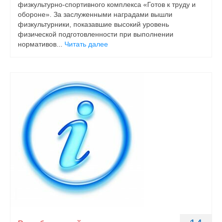
физкультурно-спортивного комплекса «Готов к труду и
обороне». За заслуженными наградами вышли
физкультурники, показавшие высокий уровень
физической подготовленности при выполнении
нормативов...
Читать далее