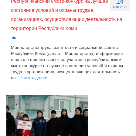
14
Республиканский смотр-конкурс на лучшее
АПР 2022
состояние условий и охраны труда в
организациях, осуществляющих деятельность на
территории Республики Коми
Министерство труда, занятости и социальной защиты
Республики Коми (далее – Министерство) информирует
о начале приема заявок на участие в республиканском
смотр-конкурсе на лучшее состояние условий и охраны
труда в организациях, осуществляющих деятельность
на...
Читать далее