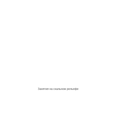
Занятия на скальном рельефе