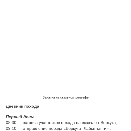
Занятия на скальном рельефе
Дневник похода
Первый день:
08:30 — встреча участников похода на вокзале г Воркута;
09:10 — отправление поезда «Воркута- Лабытнанги» ;