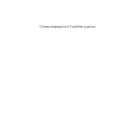
Схема маршрута в Голубом ущелье