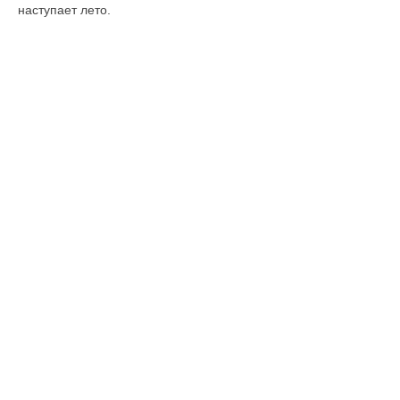
наступает лето.