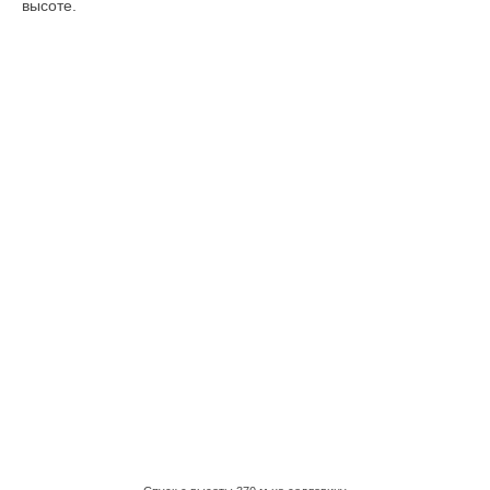
высоте.