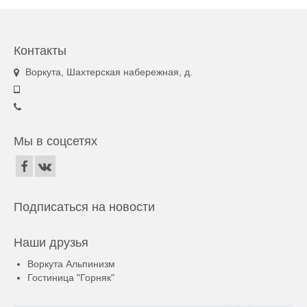
Контакты
Воркута, Шахтерская набережная, д.
Мы в соцсетях
Подписаться на новости
Наши друзья
Воркута Альпинизм
Гостиница "Горняк"