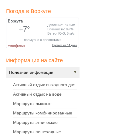
Погода в Воркуте
Информация на сайте
Полезная инфомация
Активный отдых выходного дня
Активный отдых на воде
Маршруты лыжные
Маршруты комбинированные
Маршруты этнические
Маршруты пешеходные