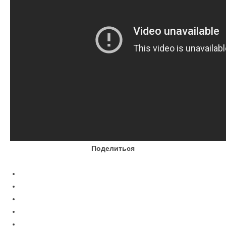
Поделиться