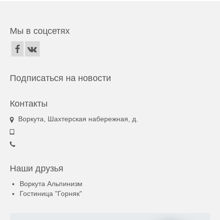
Мы в соцсетях
Подписаться на новости
Контакты
Воркута, Шахтерская набережная, д.
Наши друзья
Воркута Альпинизм
Гостиница "Горняк"