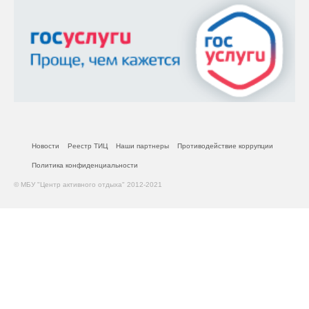
Новости
Реестр ТИЦ
Наши партнеры
Противодействие коррупции
Политика конфиденциальности
© МБУ "Центр активного отдыха" 2012-2021