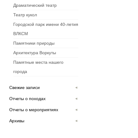
Драматический театр
Театр кукол
Городской парк имени 40-летия
ВЛКСМ
Памятники природы
Архитектура Воркуты
Памятные места нашего
города
Свежие записи
Отчеты о походах
Отчеты о мероприятиях
Архивы