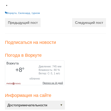
Воркута
,
Салехард
,
туризм
Предыдущий пост
Следующий пост
Подписаться на новости
Погода в Воркуте
Информация на сайте
Достопримечательности