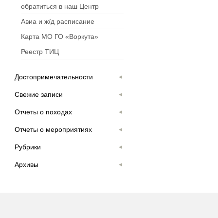
обратиться в наш Центр
Авиа и ж/д расписание
Карта МО ГО «Воркута»
Реестр ТИЦ
Достопримечательности
Свежие записи
Отчеты о походах
Отчеты о мероприятиях
Рубрики
Архивы