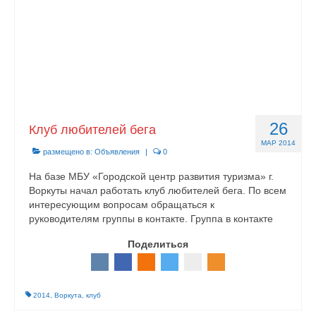
26
Клуб любителей бега
МАР 2014
размещено в:
Объявления
|
0
На базе МБУ «Городской центр развития туризма» г.
Воркуты начал работать клуб любителей бега. По всем
интересующим вопросам обращаться к
руководителям группы в контакте. Группа в контакте
Поделиться
2014
,
Воркута
,
клуб