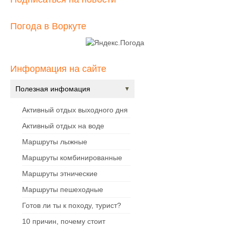
Погода в Воркуте
Информация на сайте
Полезная инфомация
Активный отдых выходного дня
Активный отдых на воде
Маршруты лыжные
Маршруты комбинированные
Маршруты этнические
Маршруты пешеходные
Готов ли ты к походу, турист?
10 причин, почему стоит