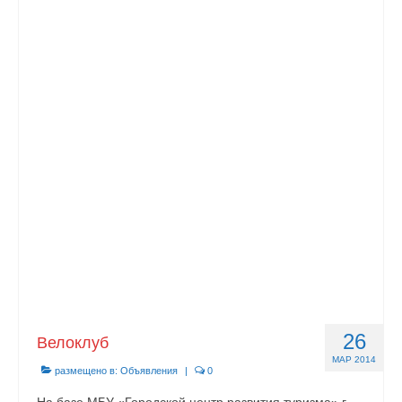
26
Велоклуб
МАР 2014
размещено в:
Объявления
|
0