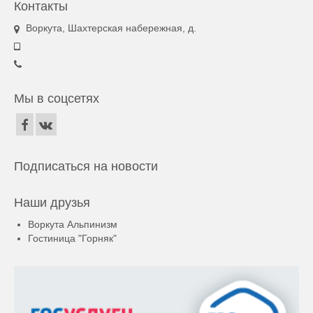
Контакты
Воркута, Шахтерская набережная, д.
Мы в соцсетях
Подписаться на новости
Наши друзья
Воркута Альпинизм
Гостиница "Горняк"