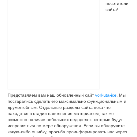
посетители
Видео
сайта!
Туры 2016
Представляем вам наш обновленный сайт
vorkuta-ice
. Мы
постарались сделать его максимально функциональным и
дружелюбным. Отдельные разделы сайта пока что
находятся в стадии наполнения материалом, так же
возможно наличие небольших недоделок, которые будут
исправляться по мере обнаружения. Если вы обнаружите
какую-либо ошибку, просьба проинформировать нас через