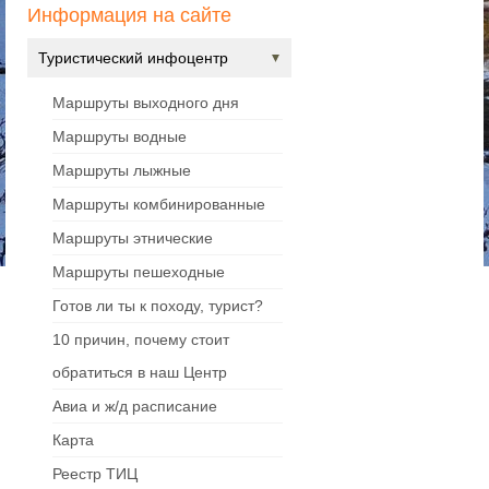
Информация на сайте
Туристический инфоцентр
Маршруты выходного дня
Маршруты водные
Маршруты лыжные
Маршруты комбинированные
Маршруты этнические
Маршруты пешеходные
Готов ли ты к походу, турист?
10 причин, почему стоит
обратиться в наш Центр
Авиа и ж/д расписание
Карта
Реестр ТИЦ