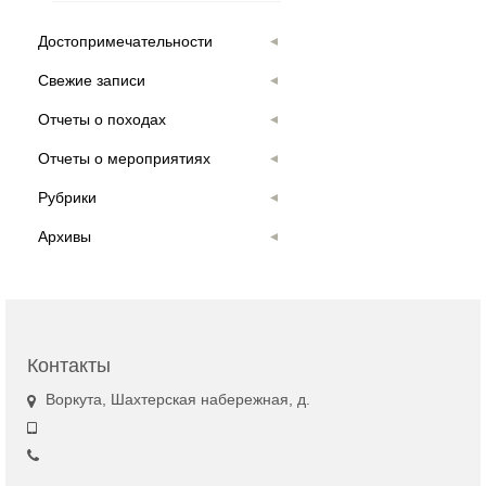
Достопримечательности
Свежие записи
Отчеты о походах
Отчеты о мероприятиях
Рубрики
Архивы
Контакты
Воркута, Шахтерская набережная, д.