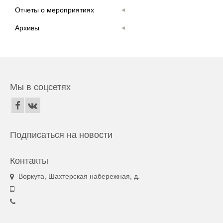
Отчеты о мероприятиях
Архивы
Мы в соцсетях
Подписаться на новости
Контакты
Воркута, Шахтерская набережная, д.