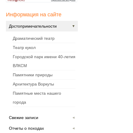
Информация на сайте
Достопримечательности
Драматический театр
Театр кукол
Городской парк имени 40-летия
ВЛКСМ
Памятники природы
Архитектура Воркуты
Памятные места нашего
города
Свежие записи
Отчеты о походах