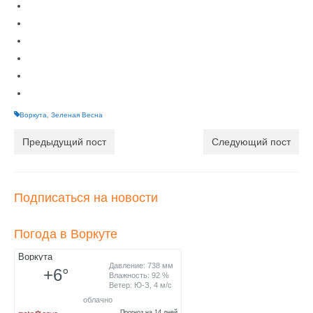
Воркута
,
Зеленая Весна
Предыдущий пост
Следующий пост
Подписаться на новости
Погода в Воркуте