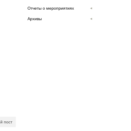
Отчеты о мероприятиях
Архивы
й пост