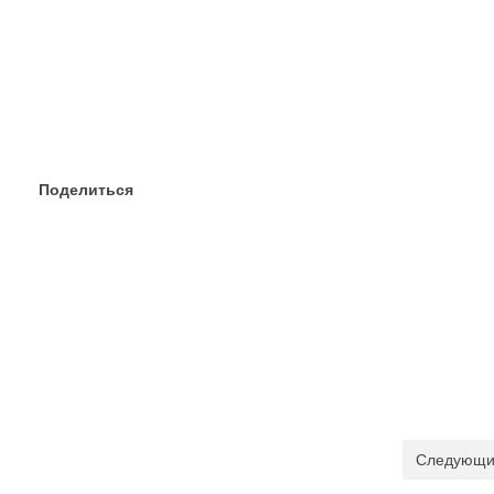
Поделиться
Следующи