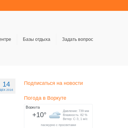
ентре
Базы отдыха
Задать вопрос
14
Подписаться на новости
ДЕК 2016
Погода в Воркуте