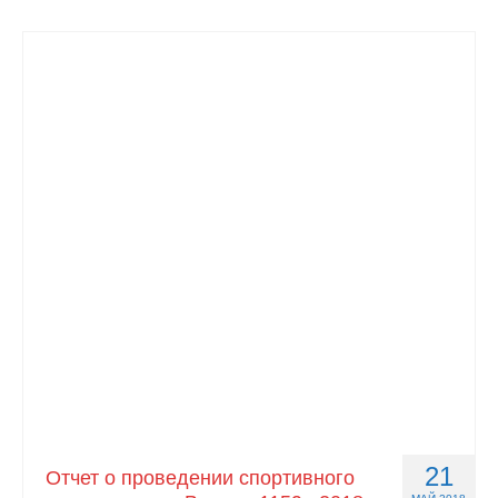
21
Отчет о проведении спортивного