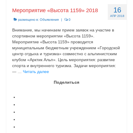
16
Мероприятие «Высота 1159» 2018
АПР 2018
размещено в:
Объявления
|
0
Внимание, мы начинаем прием заявок на участие в
спортивном мероприятии «Высота 1159».
Мероприятие «Высота 1159» проводится
муниципальным бюджетным учреждением «Городской
центр отдыха и туризма» совместно с альпинистским
клубом «Арктик Альп». Цель мероприятия: развитие
спорта и внутреннего туризма. Задачи мероприятия:
— …
Читать далее
Поделиться