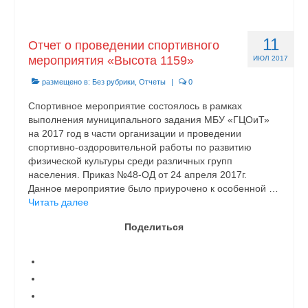
11
Отчет о проведении спортивного
мероприятия «Высота 1159»
ИЮЛ 2017
размещено в:
Без рубрики
,
Отчеты
|
0
Спортивное мероприятие состоялось в рамках
выполнения муниципального задания МБУ «ГЦОиТ»
на 2017 год в части организации и проведении
спортивно-оздоровительной работы по развитию
физической культуры среди различных групп
населения. Приказ №48-ОД от 24 апреля 2017г.
Данное мероприятие было приурочено к особенной …
Читать далее
Поделиться