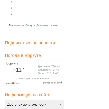
альпинизм
,
Воркута
,
Динозавр
,
туризм
Подписаться на новости
Погода в Воркуте
Информация на сайте
Достопримечательности