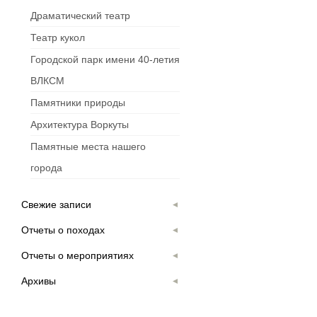
Драматический театр
Театр кукол
Городской парк имени 40-летия
ВЛКСМ
Памятники природы
Архитектура Воркуты
Памятные места нашего
города
Свежие записи
Отчеты о походах
Отчеты о мероприятиях
Архивы