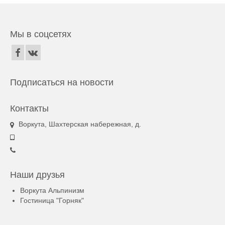
Мы в соцсетях
Подписаться на новости
Контакты
Воркута, Шахтерская набережная, д.
Наши друзья
Воркута Альпинизм
Гостиница "Горняк"