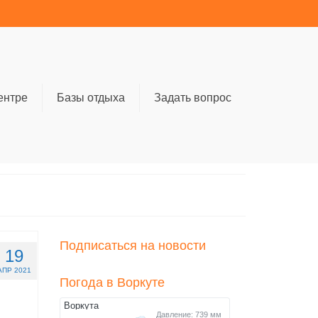
ентре
Базы отдыха
Задать вопрос
Подписаться на новости
19
АПР 2021
Погода в Воркуте