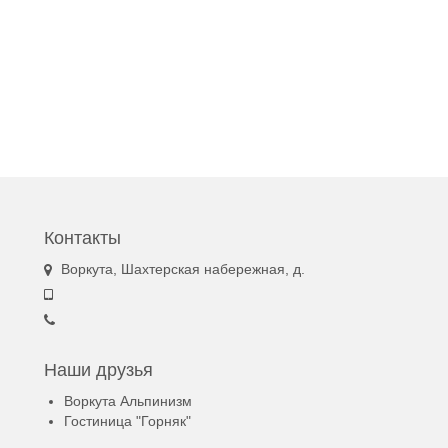
Контакты
Воркута, Шахтерская набережная, д.
Наши друзья
Воркута Альпинизм
Гостиница "Горняк"