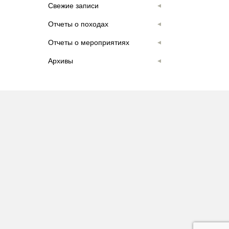
Свежие записи
Отчеты о походах
Отчеты о мероприятиях
Архивы