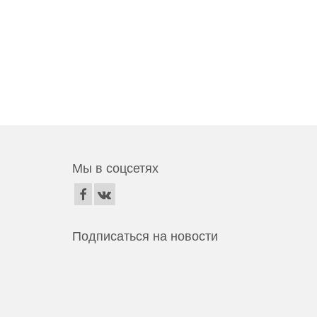
Мы в соцсетях
Подписаться на новости