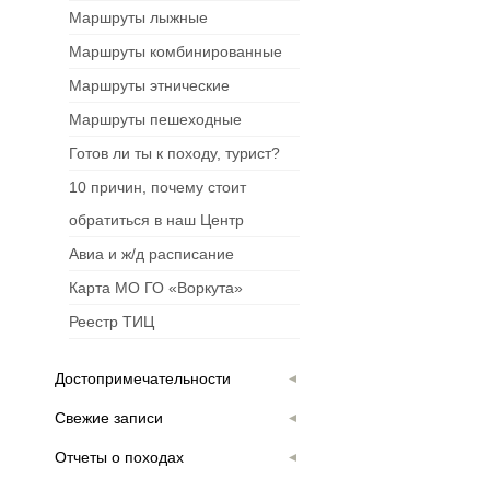
Маршруты лыжные
Маршруты комбинированные
Маршруты этнические
Маршруты пешеходные
Готов ли ты к походу, турист?
10 причин, почему стоит
обратиться в наш Центр
Авиа и ж/д расписание
Карта МО ГО «Воркута»
Реестр ТИЦ
Достопримечательности
Свежие записи
Отчеты о походах