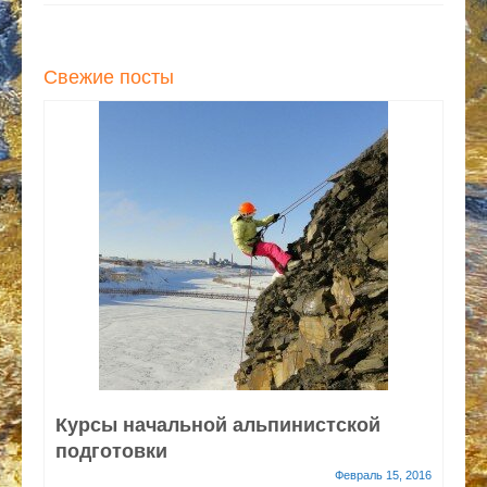
Свежие посты
Курсы начальной альпинистской
подготовки
Февраль 15, 2016