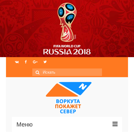
Искать:
Меню