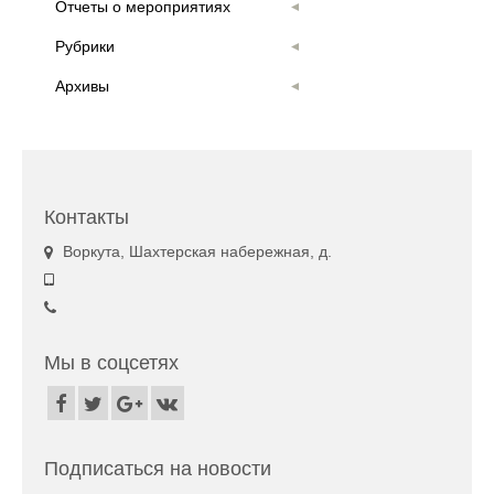
Отчеты о мероприятиях
Рубрики
Архивы
Контакты
Воркута, Шахтерская набережная, д.
Мы в соцсетях
Подписаться на новости