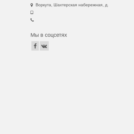
Воркута, Шахтерская набережная, д.
Мы в соцсетях