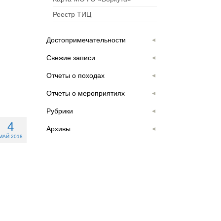
Реестр ТИЦ
Достопримечательности
Свежие записи
Отчеты о походах
Отчеты о мероприятиях
Рубрики
4
Архивы
МАЙ 2018