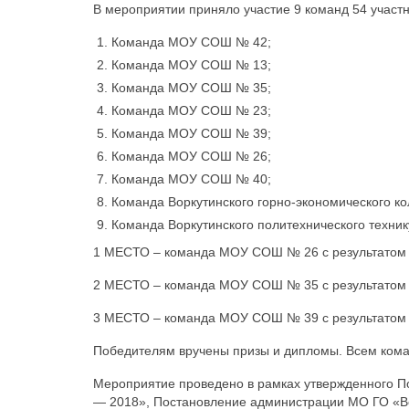
В мероприятии приняло участие 9 команд 54 участни
Команда МОУ СОШ № 42;
Команда МОУ СОШ № 13;
Команда МОУ СОШ № 35;
Команда МОУ СОШ № 23;
Команда МОУ СОШ № 39;
Команда МОУ СОШ № 26;
Команда МОУ СОШ № 40;
Команда Воркутинского горно-экономического к
Команда Воркутинского политехнического техник
1 МЕСТО – команда МОУ СОШ № 26 с результатом 2
2 МЕСТО – команда МОУ СОШ № 35 с результатом 2
3 МЕСТО – команда МОУ СОШ № 39 с результатом 2
Победителям вручены призы и дипломы. Всем кома
Мероприятие проведено в рамках утвержденного П
— 2018», Постановление администрации МО ГО «Вор