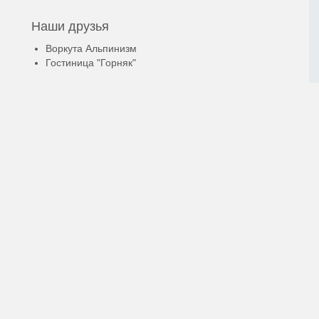
Наши друзья
Воркута Альпинизм
Гостиница "Горняк"