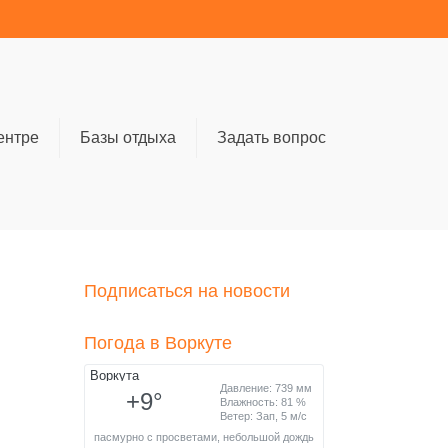
ентре
Базы отдыха
Задать вопрос
Подписаться на новости
Погода в Воркуте