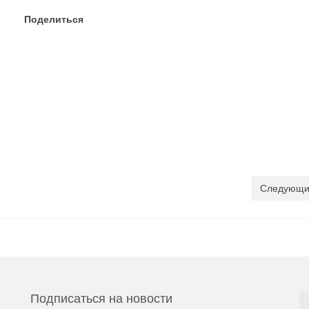
Поделиться
Следующи
Подписаться на новости