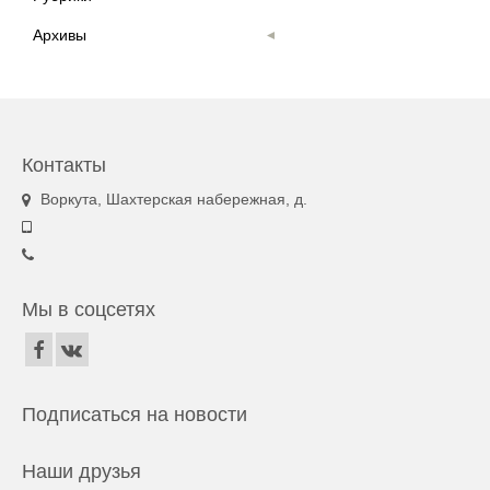
Архивы
Контакты
Воркута, Шахтерская набережная, д.
Мы в соцсетях
Подписаться на новости
Наши друзья