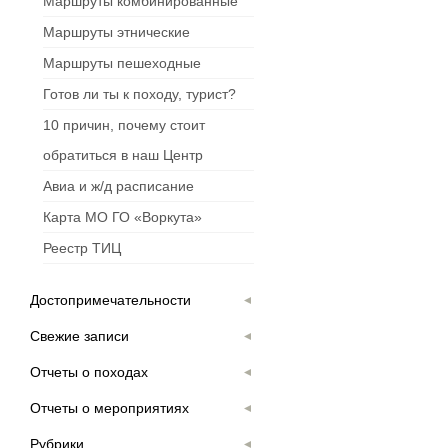
Маршруты комбинированные
Маршруты этнические
Маршруты пешеходные
Готов ли ты к походу, турист?
10 причин, почему стоит
обратиться в наш Центр
Авиа и ж/д расписание
Карта МО ГО «Воркута»
Реестр ТИЦ
Достопримечательности
Свежие записи
Отчеты о походах
Отчеты о мероприятиях
Рубрики