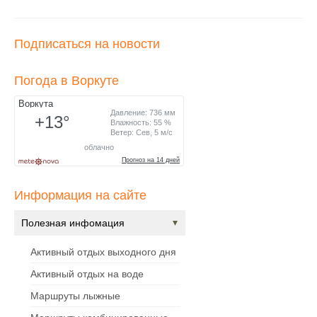
Подписаться на новости
Погода в Воркуте
Информация на сайте
Полезная инфомация
Активный отдых выходного дня
Активный отдых на воде
Маршруты лыжные