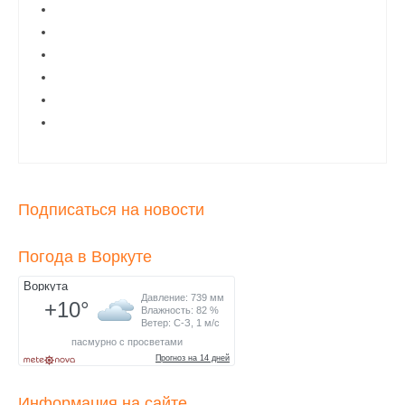
Подписаться на новости
Погода в Воркуте
Информация на сайте