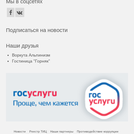
Мы в соцсетях
Подписаться на новости
Наши друзья
Воркута Альпинизм
Гостиница "Горняк"
Новости
Реестр ТИЦ
Наши партнеры
Противодействие коррупции