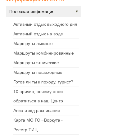
Полезная инфомация
Активный отдых выходного дня
Активный отдых на воде
Маршруты лыжные
Маршруты комбинированные
Маршруты этнические
Маршруты пешеходные
Готов ли ты к походу, турист?
10 причин, почему стоит
обратиться в наш Центр
Авиа и ж/д расписание
Карта МО ГО «Воркута»
Реестр ТИЦ