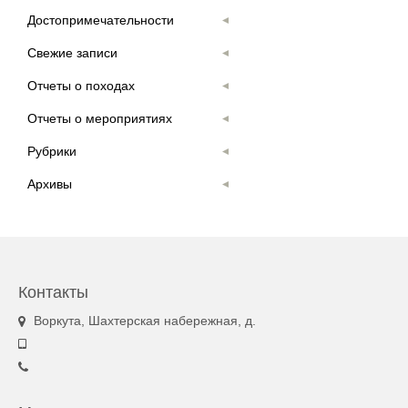
Достопримечательности
Свежие записи
Отчеты о походах
Отчеты о мероприятиях
Рубрики
Архивы
Контакты
Воркута, Шахтерская набережная, д.