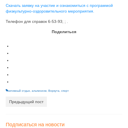
Скачать заявку на участие и ознакомиться с программой
физкультурно-оздоровительного мероприятия.
Телефон для справок 6-53-93; ; .
Поделиться
активный отдых
,
альпинизм
,
Воркута
,
спорт
Предыдущий пост
Подписаться на новости