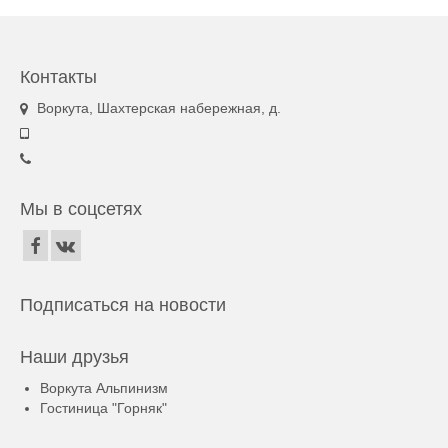
Контакты
Воркута, Шахтерская набережная, д.
Мы в соцсетях
Подписаться на новости
Наши друзья
Воркута Альпинизм
Гостиница "Горняк"