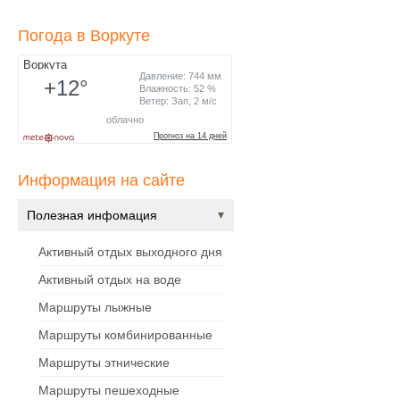
Погода в Воркуте
Информация на сайте
Полезная инфомация
Активный отдых выходного дня
Активный отдых на воде
Маршруты лыжные
Маршруты комбинированные
Маршруты этнические
Маршруты пешеходные