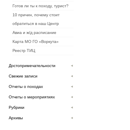
Готов ли ты к походу, турист?
10 причин, почему стоит
обратиться в наш Центр
Авиа и ж/д расписание
Карта МО ГО «Воркута»
Реестр ТИЦ
Достопримечательности
Свежие записи
Отчеты о походах
Отчеты о мероприятиях
Рубрики
Архивы